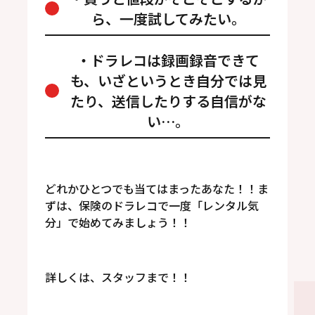
ら、一度試してみたい。
・ドラレコは録画録音できて
も、いざというとき自分では見
たり、送信したりする自信がな
い…。
どれかひとつでも当てはまったあなた！！ま
ずは、保険のドラレコで一度「レンタル気
分」で始めてみましょう！！
詳しくは、スタッフまで！！