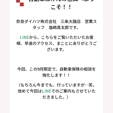
こそ！！
奈良ダイハツ株式会社 三条大路店 営業ス
タッフ 塩崎真太郎です。
LINE
から、こちらをご覧いただいたお客
様、早速のアクセス、まことにありがとうご
ざいます。
今回、この9月限定で、自動車保険の相談を
強化します！！
（もちろん今までも、行っていますが…笑。
改めて今回は
LINE
でのご案内もさせていた
だきました。）