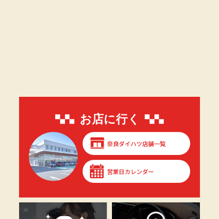
お店に行く
奈良ダイハツ店舗一覧
営業日カレンダー