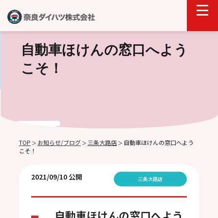
自動車ほけんの窓口へよう
こそ！
TOP
お知らせ/ブログ
三条大路店
自動車ほけんの窓口へよう
＞
＞
＞
こそ！
2021/09/10 公開
三条大路店
自動車ほけんの窓口へよう