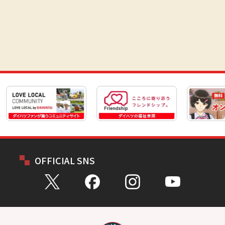
OFFICIAL SNS