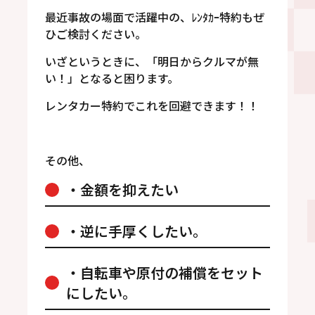
最近事故の場面で活躍中の、ﾚﾝﾀｶｰ特約もぜ
ひご検討ください。
いざというときに、「明日からクルマが無
い！」となると困ります。
レンタカー特約でこれを回避できます！！
その他、
・金額を抑えたい
・逆に手厚くしたい。
・自転車や原付の補償をセット
にしたい。