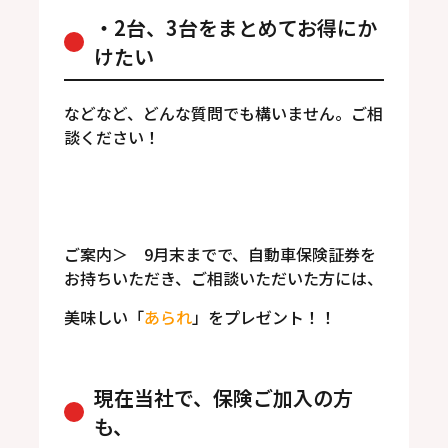
・2台、3台をまとめてお得にか
けたい
などなど、どんな質問でも構いません。ご相
談ください！
ご案内＞ 9月末までで、自動車保険証券を
お持ちいただき、ご相談いただいた方には、
美味しい「
あられ
」をプレゼント！！
現在当社で、保険ご加入の方
も、