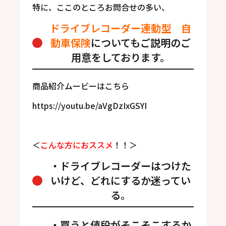
特に、ここのところお問合せの多い、
ドライブレコーダー連動型
自
動車保険
についてもご説明のご
用意をしております。
商品紹介ムービーはこちら
https://youtu.be/aVgDzIxGSYI
＜
こんな方におススメ
！！＞
・ドライブレコーダーはつけた
いけど、どれにするか迷ってい
る。
・買うと値段がそこそこするか