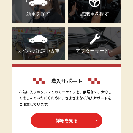
新車を探す
試乗車を探す
ダイハツ認定中古車
アフターサービス
購入サポート
お気に入りのクルマとのカーライフを、無理なく、安心し
て楽しんでいただくために、さまざまなご購入サポートを
ご用意しています。
詳細を見る