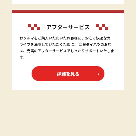
アフターサービス
おクルマをご購入いただいたお客様に、安心で快適なカー
ライフを満喫していただくために。 奈良ダイハツのお店
は、充実のアフターサービスでしっかりサポートいたしま
す。
詳細を見る