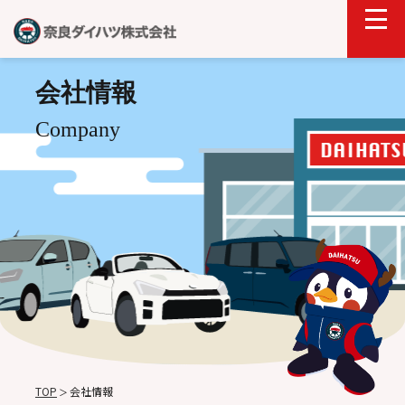
会社情報
Company
TOP
会社情報
＞