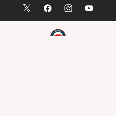
お問い合わせ
総合問い合わせ
試乗予約
見積もり
購入相談
点検予約
カタログ
リコール情報