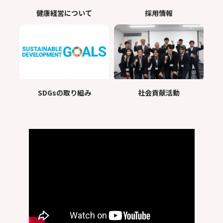
健康経営について
採用情報
SDGsの取り組み
社会貢献活動