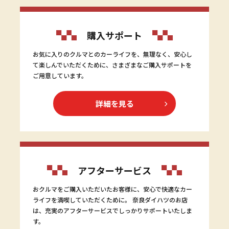
購入サポート
お気に入りのクルマとのカーライフを、無理なく、安心し
て楽しんでいただくために、さまざまなご購入サポートを
ご用意しています。
詳細を見る
アフターサービス
おクルマをご購入いただいたお客様に、安心で快適なカー
ライフを満喫していただくために。 奈良ダイハツのお店
は、充実のアフターサービスでしっかりサポートいたしま
す。