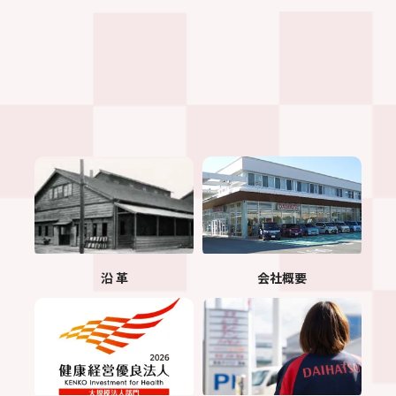
沿 革
会社概要