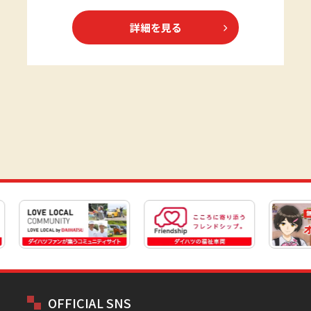
詳細を見る
OFFICIAL SNS