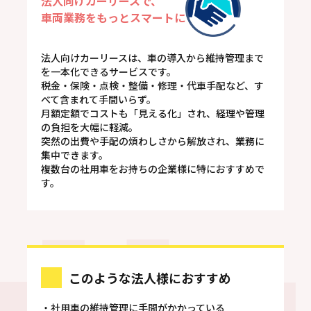
法人向けカーリースで、
車両業務をもっとスマートに
法人向けカーリースは、車の導入から維持管理まで
を一本化できるサービスです。
税金・保険・点検・整備・修理・代車手配など、す
べて含まれて手間いらず。
月額定額でコストも「見える化」され、経理や管理
の負担を大幅に軽減。
突然の出費や手配の煩わしさから解放され、業務に
集中できます。
複数台の社用車をお持ちの企業様に特におすすめで
す。
このような法人様におすすめ
・社用車の維持管理に手間がかかっている