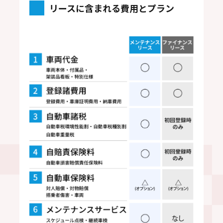
リースに含まれる費用とプラン