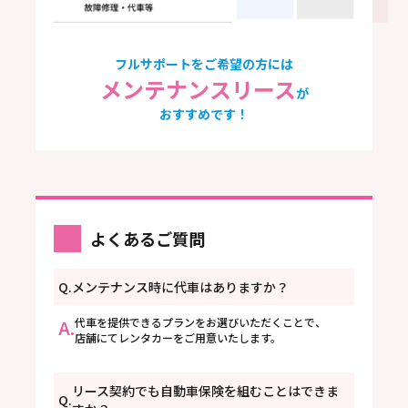
フルサポートをご希望の方には
メンテナンスリース
が
おすすめです！
よくあるご質問
Q.
メンテナンス時に代車はありますか？
A.
代車を提供できるプランをお選びいただくことで、
店舗にてレンタカーをご用意いたします。
リース契約でも自動車保険を組むことはできま
Q.