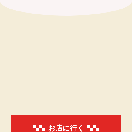
お店に行く