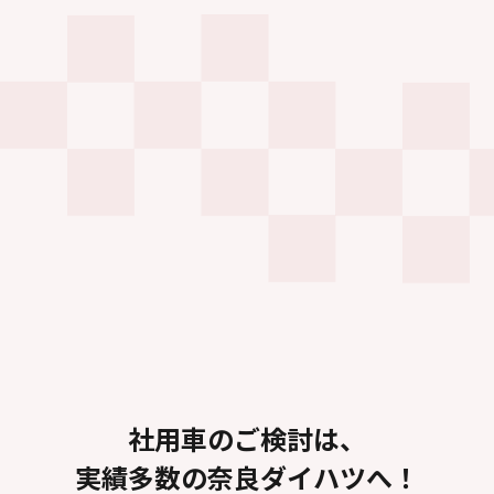
社用車のご検討は、
実績多数の奈良ダイハツへ！