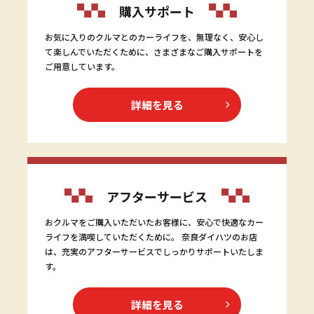
購入サポート
お気に入りのクルマとのカーライフを、無理なく、安心し
て楽しんでいただくために、さまざまなご購入サポートを
ご用意しています。
詳細を見る
アフターサービス
おクルマをご購入いただいたお客様に、安心で快適なカー
ライフを満喫していただくために。 奈良ダイハツのお店
は、充実のアフターサービスでしっかりサポートいたしま
す。
詳細を見る