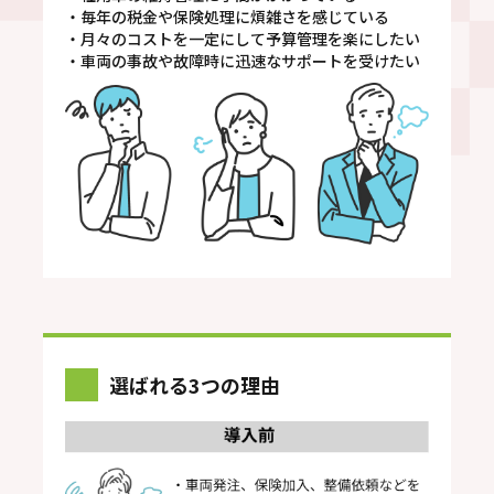
・毎年の税金や保険処理に煩雑さを感じている
・月々のコストを一定にして予算管理を楽にしたい
・車両の事故や故障時に迅速なサポートを受けたい
選ばれる3つの理由