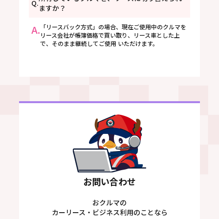
Q.
ますか？
A.
「リースバック方式」の場合、現在ご使用中のクルマを
リース会社が帳簿価格で買い取り、リース車とした上
で、そのまま継続してご使用 いただけます。
お問い合わせ
おクルマの
カーリース・ビジネス利用のことなら