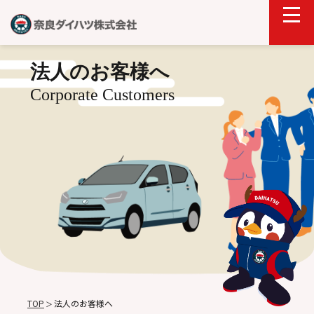
法人のお客様へ
Corporate Customers
TOP
法人のお客様へ
＞