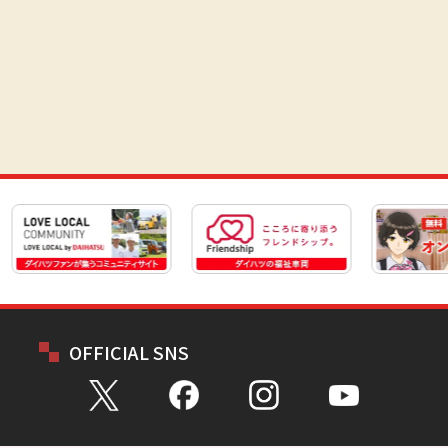
OFFICIAL SNS