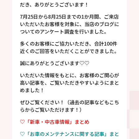
だき、ありがとうございます！
7月25日から8月25日までの1か月間、ご来店
いただいたお客様を対象に、当店のブログに
ついてのアンケート調査を行いました。
多くのお客様にご協力いただき、合計100件
近くのご回答をいただくことができました。
誠にありがとうございます♡♡
いただいた情報をもとに、お客様のご関心が
高い記事を、ご覧いただきやすいようにまと
めました！
ぜひご覧ください！（過去の記事などもこち
らからご覧いただけます！）
♡「新車・中古車情報」まとめ
♡「お車のメンテナンスに関する記事」まと