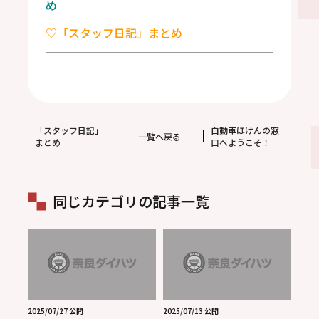
め
♡「スタッフ日記」まとめ
「スタッフ日記」
自動車ほけんの窓
一覧へ戻る
まとめ
口へようこそ！
同じカテゴリの記事一覧
2025/07/27 公開
2025/07/13 公開