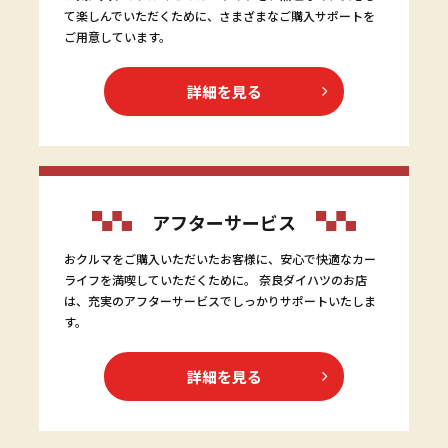
て楽しんでいただくために、さまざまなご購入サポートを
ご用意しています。
詳細を見る
アフターサービス
おクルマをご購入いただいたお客様に、安心で快適なカー
ライフを満喫していただくために。 奈良ダイハツのお店
は、充実のアフターサービスでしっかりサポートいたしま
す。
詳細を見る