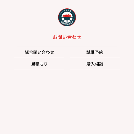
お問い合わせ
総合問い合わせ
試乗予約
見積もり
購入相談
点検予約
カタログ
リコール情報
プライバシーポリシー
サイトポリシー
カスタマーハラスメントに対する基本方針
お客さま本位の業務運営に関する方針