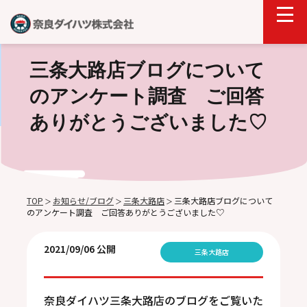
三条大路店ブログについて
のアンケート調査 ご回答
ありがとうございました♡
TOP
お知らせ/ブログ
三条大路店
三条大路店ブログについて
＞
＞
＞
のアンケート調査 ご回答ありがとうございました♡
2021/09/06 公開
三条大路店
奈良ダイハツ三条大路店のブログをご覧いた