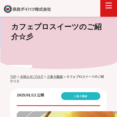
カフェプロスイーツのご紹
介☆彡
TOP
お知らせ/ブログ
三条大路店
カフェプロスイーツのご紹
＞
＞
＞
介☆彡
2025/01/12 公開
三条大路店