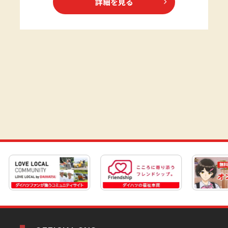
詳細を見る