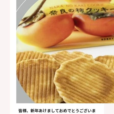
皆様、新年あけましておめでとうございま