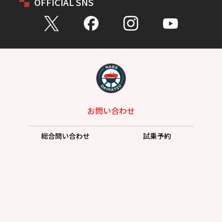
OFFICIAL SNS
お問い合わせ
総合問い合わせ
試乗予約
見積もり
購入相談
点検予約
カタログ
リコール情報