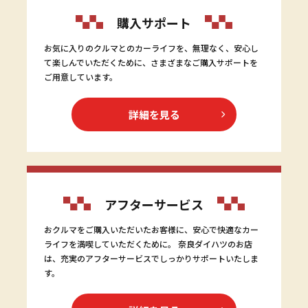
購入サポート
お気に入りのクルマとのカーライフを、無理なく、安心し
て楽しんでいただくために、さまざまなご購入サポートを
ご用意しています。
詳細を見る
アフターサービス
おクルマをご購入いただいたお客様に、安心で快適なカー
ライフを満喫していただくために。 奈良ダイハツのお店
は、充実のアフターサービスでしっかりサポートいたしま
す。