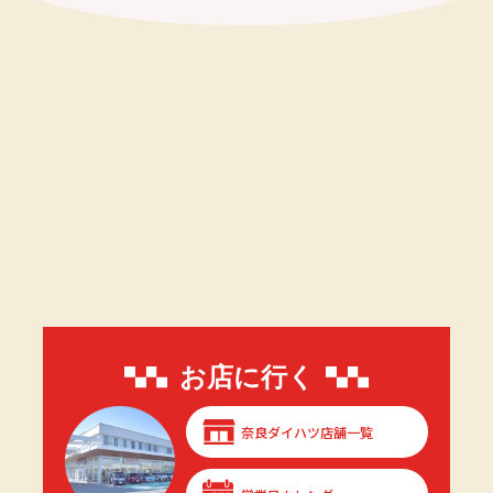
お店に行く
奈良ダイハツ店舗一覧