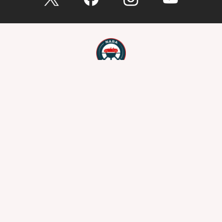
お問い合わせ
総合問い合わせ
試乗予約
見積もり
購入相談
点検予約
カタログ
リコール情報
プライバシーポリシー
サイトポリシー