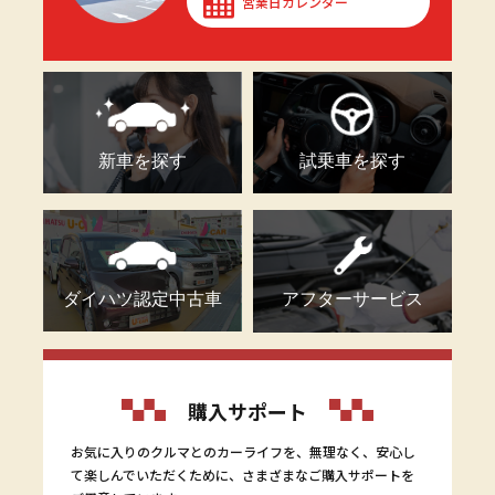
営業日カレンダー
新車を探す
試乗車を探す
ダイハツ認定中古車
アフターサービス
購入サポート
お気に入りのクルマとのカーライフを、無理なく、安心し
て楽しんでいただくために、さまざまなご購入サポートを