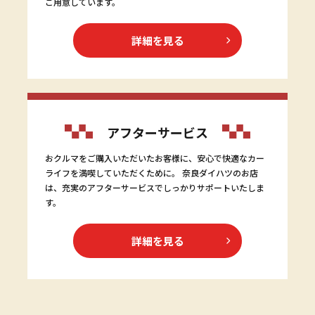
ご用意しています。
詳細を見る
アフターサービス
おクルマをご購入いただいたお客様に、安心で快適なカー
ライフを満喫していただくために。 奈良ダイハツのお店
は、充実のアフターサービスでしっかりサポートいたしま
す。
詳細を見る