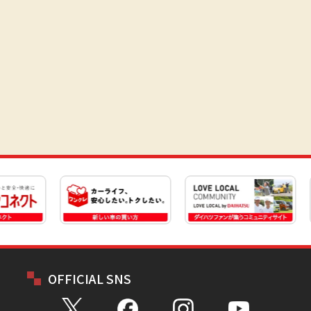
OFFICIAL SNS