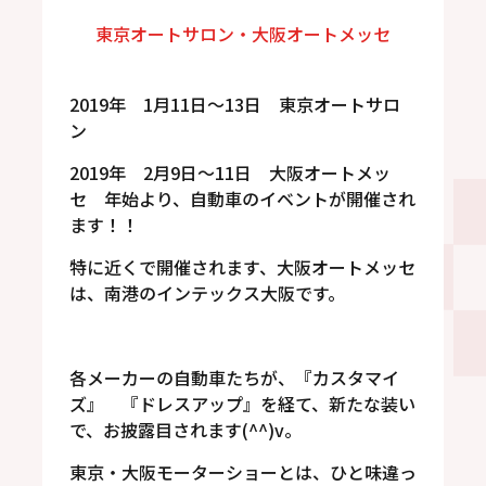
東京オートサロン・大阪オートメッセ
2019年 1月11日～13日 東京オートサロ
ン
2019年 2月9日～11日 大阪オートメッ
セ 年始より、自動車のイベントが開催され
ます！！
特に近くで開催されます、大阪オートメッセ
は、南港のインテックス大阪です。
各メーカーの自動車たちが、『カスタマイ
ズ』 『ドレスアップ』を経て、新たな装い
で、お披露目されます(^^)v。
東京・大阪モーターショーとは、ひと味違っ