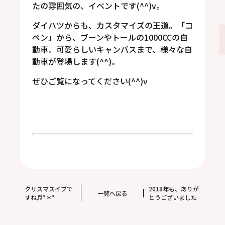
たの雰囲気の、イベントです(^^)v。
ダイハツからも、カスタマイズの王道。「コ
ペン」から、ブーンやトールの1000CCの自
動車。可愛らしいキャンバスまで、様々な自
動車が登場します(^^)。
ぜひご覧になってください(^^)v
クリスマスイブで
2018年も、ありが
一覧へ戻る
すね♬*＊*
とうございました