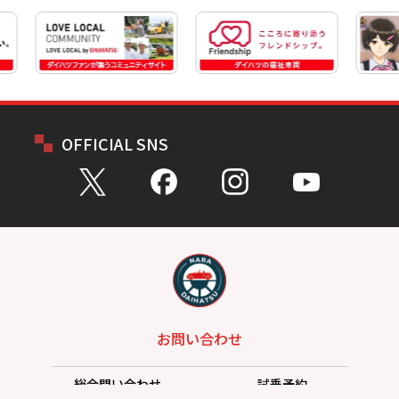
OFFICIAL SNS
お問い合わせ
総合問い合わせ
試乗予約