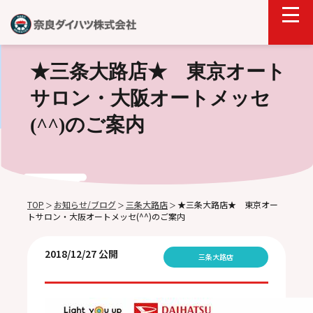
★三条大路店★ 東京オート
サロン・大阪オートメッセ
(^^)のご案内
TOP
お知らせ/ブログ
三条大路店
★三条大路店★ 東京オー
＞
＞
＞
トサロン・大阪オートメッセ(^^)のご案内
2018/12/27 公開
三条大路店