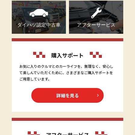
ダイハツ認定中古車
アフターサービス
購入サポート
お気に入りのクルマとのカーライフを、無理なく、安心し
て楽しんでいただくために、さまざまなご購入サポートを
ご用意しています。
詳細を見る
アフターサービス