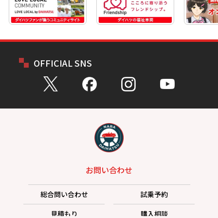
OFFICIAL SNS
お問い合わせ
総合問い合わせ
試乗予約
見積もり
購入相談