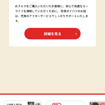
おクルマをご購入いただいたお客様に、安心で快適なカー
ライフを満喫していただくために。 奈良ダイハツのお店
は、充実のアフターサービスでしっかりサポートいたしま
す。
詳細を見る