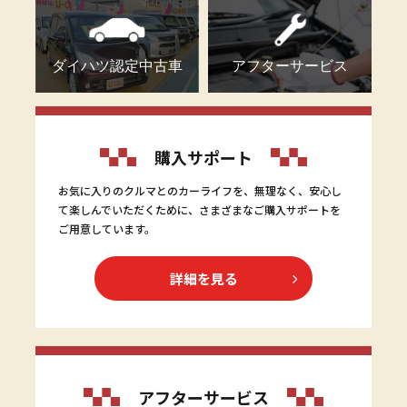
ダイハツ認定中古車
アフターサービス
購入サポート
お気に入りのクルマとのカーライフを、無理なく、安心し
て楽しんでいただくために、さまざまなご購入サポートを
ご用意しています。
詳細を見る
アフターサービス