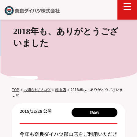
2018年も、ありがとうござ
いました
TOP
お知らせ/ブログ
郡山店
2018年も、ありがとうございま
＞
＞
＞
した
2018/12/28 公開
郡山店
今年も奈良ダイハツ郡山店をご利用いただき