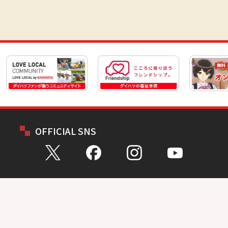
OFFICIAL SNS