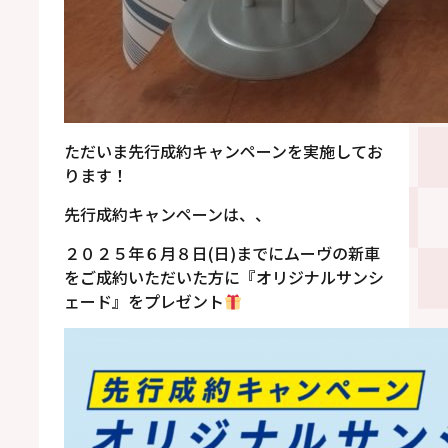
ただいま先行成約キャンペーンを実施してお
ります！
先行成約キャンペーンは、、
２０２５年６月８日(日)までにムーヴの新車
をご成約いただいた方に『オリジナルサンシ
ェード』をプレゼント