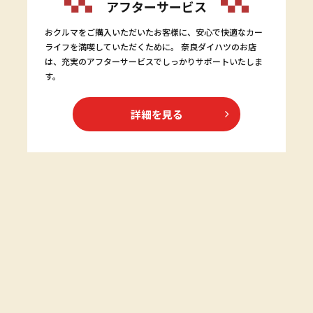
アフターサービス
おクルマをご購入いただいたお客様に、安心で快適なカー
ライフを満喫していただくために。 奈良ダイハツのお店
は、充実のアフターサービスでしっかりサポートいたしま
す。
詳細を見る