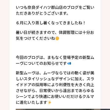
いつも奈良ダイハツ郡山店のブログをご覧い
ただきありがとうございます。
６月に入り蒸し暑くなってきましたね！
暑い日が続きますので、体調管理には十分お
気をつけてくださいね
今回のブログは、まもなく登場予定の新型ム
ーヴについてのお知らせです
新型ムーヴは、ムーヴならではの動く姿が美
しいスタイリッシュなデザインに加え、スラ
イドドアの採用等により利便性を大きく向上
させながら、日常使いから遠出まであらゆる
シーンでより快適にお使いいだだけるクルマ
に進化いたします