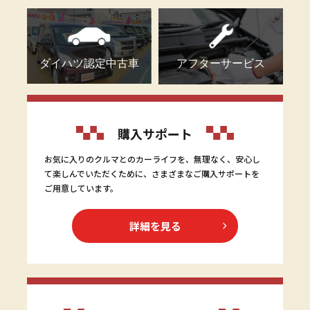
ダイハツ認定中古車
アフターサービス
購入サポート
お気に入りのクルマとのカーライフを、無理なく、安心し
て楽しんでいただくために、さまざまなご購入サポートを
ご用意しています。
詳細を見る