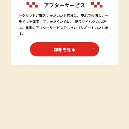
アフターサービス
おクルマをご購入いただいたお客様に、安心で快適なカー
ライフを満喫していただくために。 奈良ダイハツのお店
は、充実のアフターサービスでしっかりサポートいたしま
す。
詳細を見る