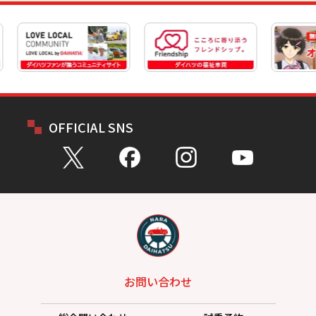
OFFICIAL SNS
お問い合わせ