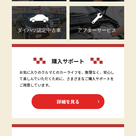
ダイハツ認定中古車
アフターサービス
購入サポート
お気に入りのクルマとのカーライフを、無理なく、安心し
て楽しんでいただくために、さまざまなご購入サポートを
ご用意しています。
詳細を見る