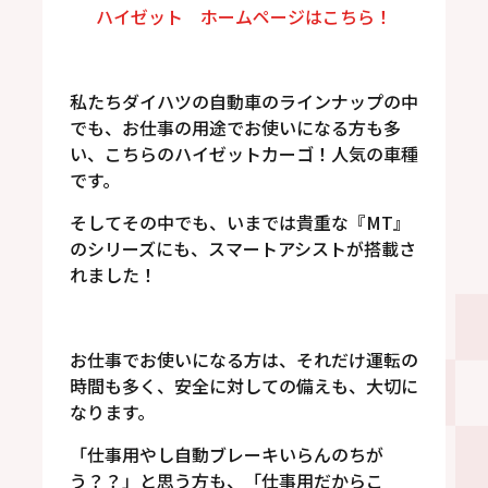
ハイゼット ホームページはこちら！
私たちダイハツの自動車のラインナップの中
でも、お仕事の用途でお使いになる方も多
い、こちらのハイゼットカーゴ！人気の車種
です。
そしてその中でも、いまでは貴重な『MT』
のシリーズにも、スマートアシストが搭載さ
れました！
お仕事でお使いになる方は、それだけ運転の
時間も多く、安全に対しての備えも、大切に
なります。
「仕事用やし自動ブレーキいらんのちが
う？？」と思う方も、「仕事用だからこ