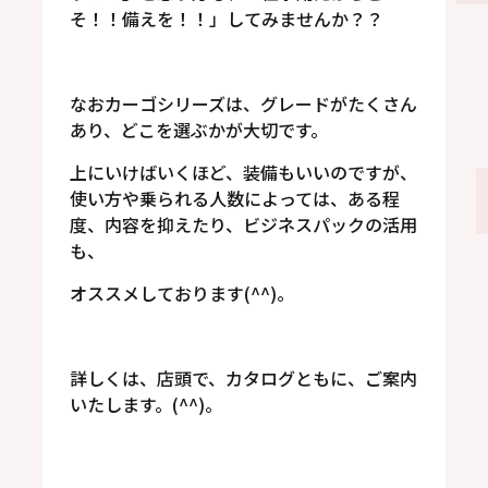
そ！！備えを！！」してみませんか？？
なおカーゴシリーズは、グレードがたくさん
あり、どこを選ぶかが大切です。
上にいけばいくほど、装備もいいのですが、
使い方や乗られる人数によっては、ある程
度、内容を抑えたり、ビジネスパックの活用
も、
オススメしております(^^)。
詳しくは、店頭で、カタログともに、ご案内
いたします。(^^)。