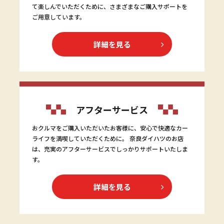
て楽しんでいただくために、さまざまなご購入サポートを
ご用意しています。
詳細を見る
アフターサービス
おクルマをご購入いただいたお客様に、安心で快適なカー
ライフを満喫していただくために。 奈良ダイハツのお店
は、充実のアフターサービスでしっかりサポートいたしま
す。
詳細を見る