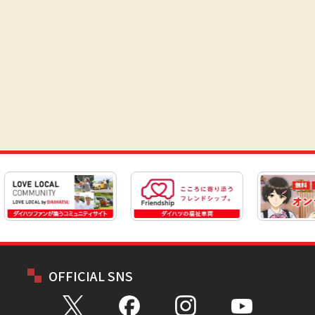
OFFICIAL SNS