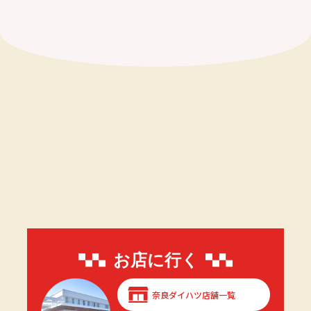
お店に行く
奈良ダイハツ店舗一覧