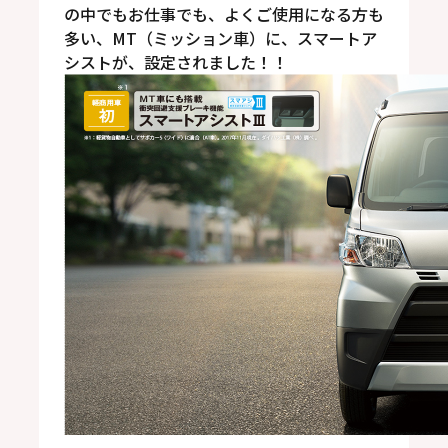
の中でもお仕事でも、よくご使用になる方も
多い、MT（ミッション車）に、スマートア
シストが、設定されました！！