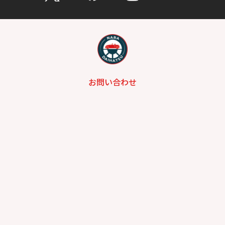
お問い合わせ
総合問い合わせ
試乗予約
見積もり
購入相談
点検予約
カタログ
リコール情報
プライバシーポリシー
サイトポリシー