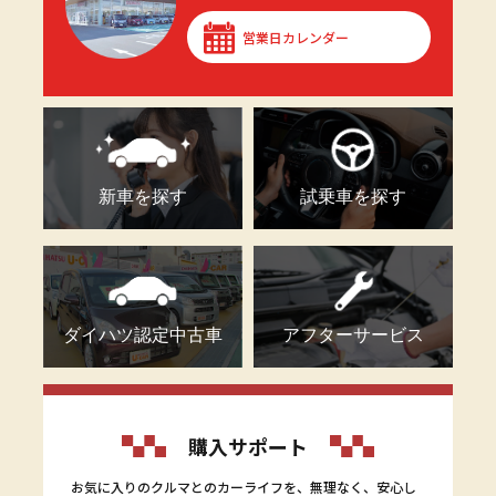
営業日カレンダー
新車を探す
試乗車を探す
ダイハツ認定中古車
アフターサービス
購入サポート
お気に入りのクルマとのカーライフを、無理なく、安心し