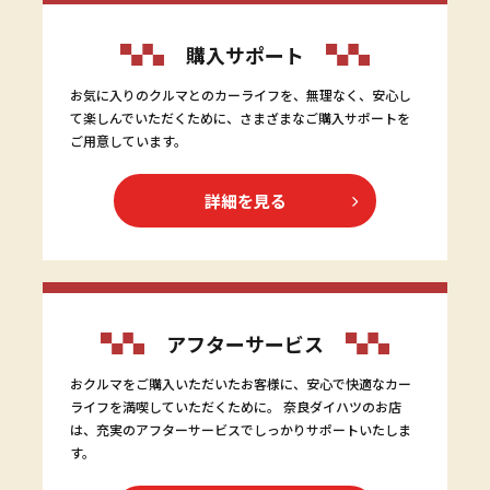
購入サポート
お気に入りのクルマとのカーライフを、無理なく、安心し
て楽しんでいただくために、さまざまなご購入サポートを
ご用意しています。
詳細を見る
アフターサービス
おクルマをご購入いただいたお客様に、安心で快適なカー
ライフを満喫していただくために。 奈良ダイハツのお店
は、充実のアフターサービスでしっかりサポートいたしま
す。