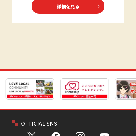
詳細を見る
OFFICIAL SNS