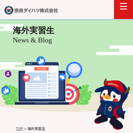
海外実習生
News & Blog
TOP
海外実習生
＞