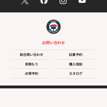
お問い合わせ
総合問い合わせ
試乗予約
見積もり
購入相談
点検予約
カタログ
リコール情報
プライバシーポリシー