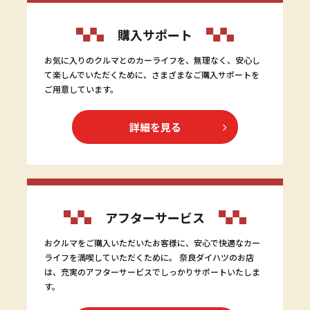
購入サポート
お気に入りのクルマとのカーライフを、無理なく、安心し
て楽しんでいただくために、さまざまなご購入サポートを
ご用意しています。
詳細を見る
アフターサービス
おクルマをご購入いただいたお客様に、安心で快適なカー
ライフを満喫していただくために。 奈良ダイハツのお店
は、充実のアフターサービスでしっかりサポートいたしま
す。