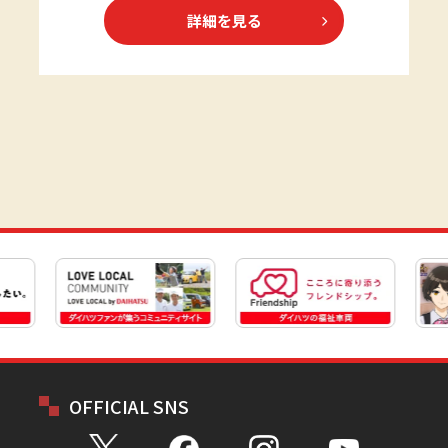
詳細を見る
OFFICIAL SNS