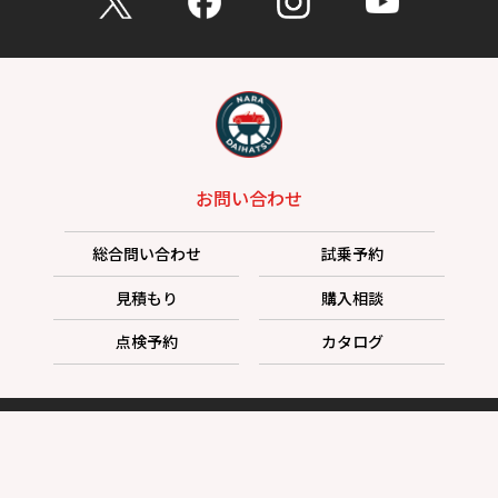
お問い合わせ
総合問い合わせ
試乗予約
見積もり
購入相談
点検予約
カタログ
リコール情報
プライバシーポリシー