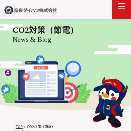
CO2対策（節電）
News & Blog
TOP
CO2対策（節電）
＞