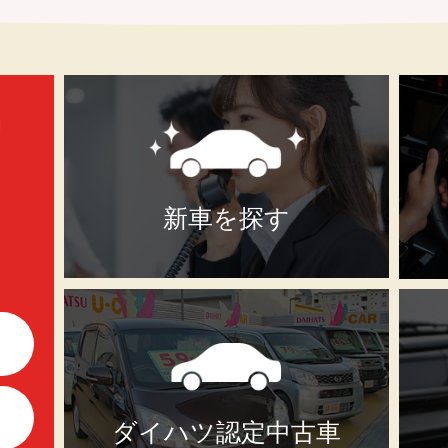
新車を探す
ダイハツ認定中古車