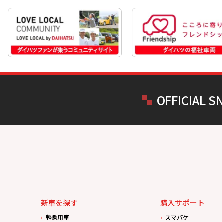
OFFICIAL S
新車を探す
購入サポート
軽乗用車
スマパケ