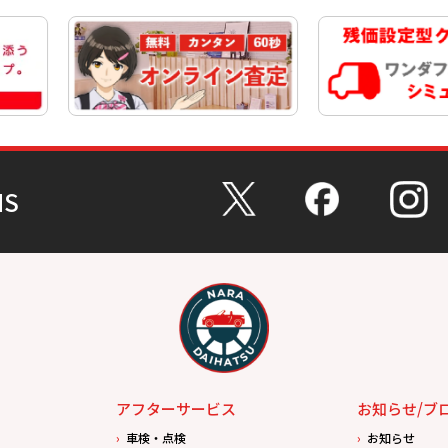
NS
アフターサービス
お知らせ/ブ
車検・点検
お知らせ