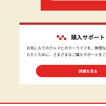
購入サポート
お気に入りのクルマとのカーライフを、無理な
ただくために、さまざまなご購入サポートをご
詳細を見る