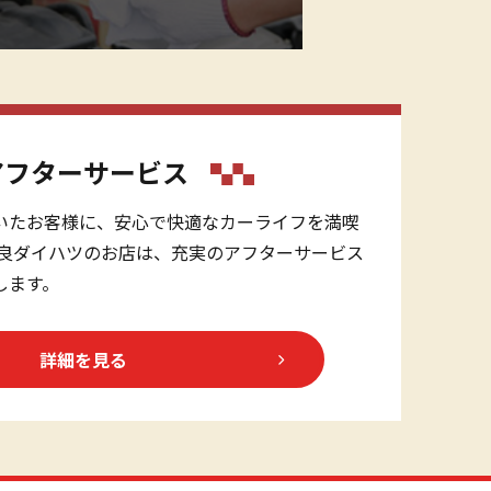
アフターサービス
いたお客様に、安心で快適なカーライフを満喫
奈良ダイハツのお店は、充実のアフターサービス
します。
詳細を見る