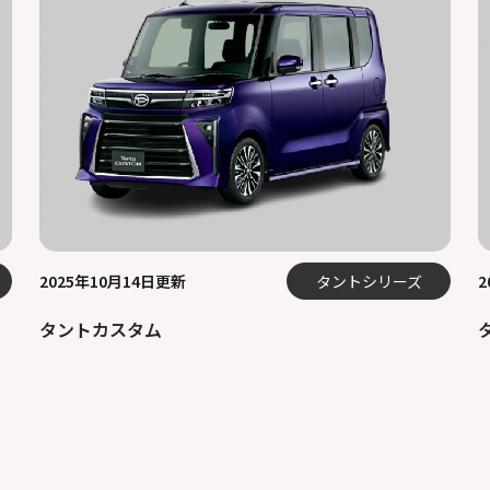
2025年10月14日更新
タントシリーズ
2
タントカスタム