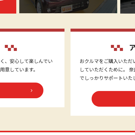
く、安心して楽しんでい
おクルマをご購入いただ
用意しています。
していただくために。 
でしっかりサポートいた