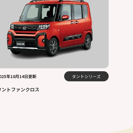
025年10月14日更新
タントシリーズ
タントファンクロス