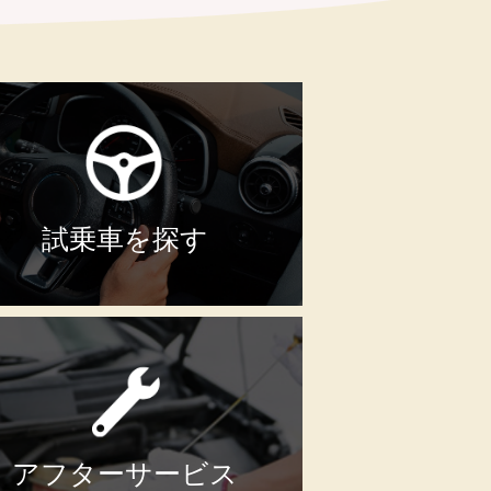
試乗車を探す
アフターサービス