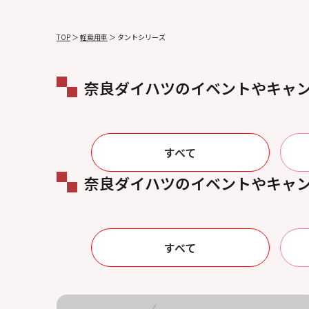
TOP
＞
軽乗用車
＞
タントシリーズ
奈良ダイハツのイベントやキャ
すべて
奈良ダイハツのイベントやキャ
すべて