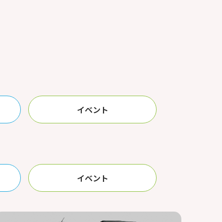
イベント
イベント