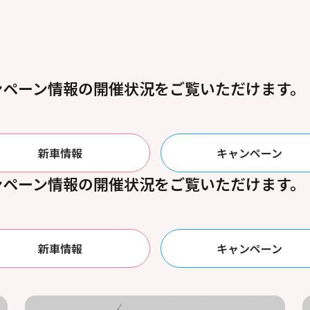
ンペーン情報の開催状況をご覧いただけます。
新車情報
キャンペーン
ンペーン情報の開催状況をご覧いただけます。
新車情報
キャンペーン