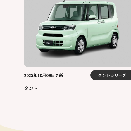
2025年10月09日更新
タントシリーズ
タント