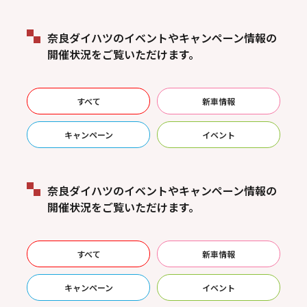
奈良ダイハツのイベントやキャンペーン情報の
開催状況をご覧いただけます。
すべて
新車情報
キャンペーン
イベント
奈良ダイハツのイベントやキャンペーン情報の
開催状況をご覧いただけます。
すべて
新車情報
キャンペーン
イベント