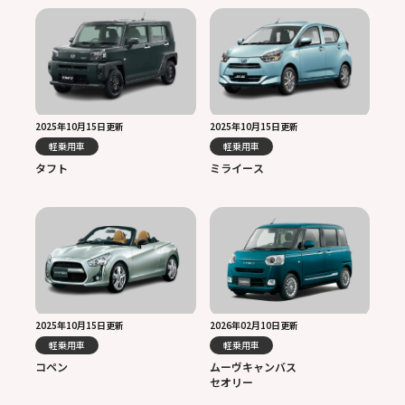
2025年10月15日更新
2025年10月15日更新
軽乗用車
軽乗用車
タフト
ミライース
2025年10月15日更新
2026年02月10日更新
軽乗用車
軽乗用車
コペン
ムーヴキャンバス
セオリー