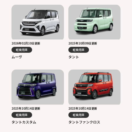
2026年02月10日更新
2025年10月09日更新
軽乗用車
軽乗用車
ムーヴ
タント
2025年10月14日更新
2025年10月14日更新
軽乗用車
軽乗用車
タントカスタム
タントファンクロス