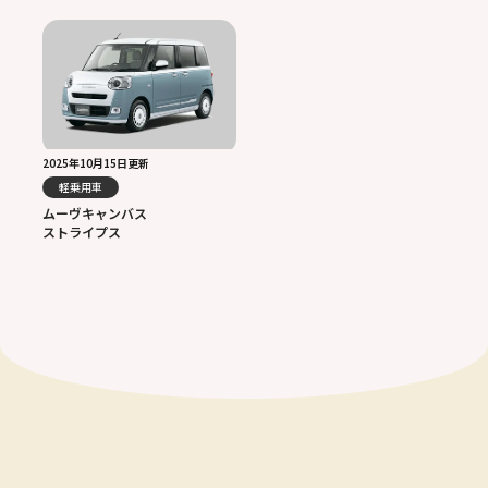
2025年10月15日更新
軽乗用車
ムーヴキャンバス
ストライプス