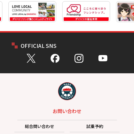
OFFICIAL SNS
お問い合わせ
総合問い合わせ
試乗予約