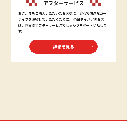
アフターサービス
おクルマをご購入いただいたお客様に、安心で快適なカー
ライフを満喫していただくために。 奈良ダイハツのお店
は、充実のアフターサービスでしっかりサポートいたしま
す。
詳細を見る