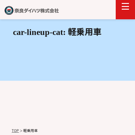
軽乗用車
car-lineup-cat:
TOP
軽乗用車
＞