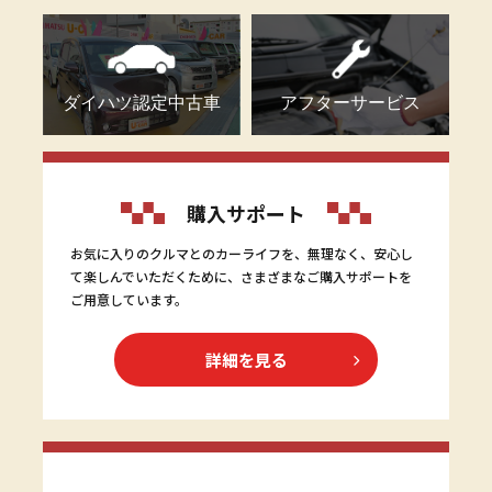
ダイハツ認定中古車
アフターサービス
購入サポート
お気に入りのクルマとのカーライフを、無理なく、安心し
て楽しんでいただくために、さまざまなご購入サポートを
ご用意しています。
詳細を見る