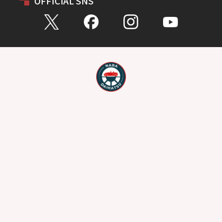
OFFICIAL SNS
お問い合わせ
総合問い合わせ
試乗予約
見積もり
購入相談
点検予約
カタログ
リコール情報