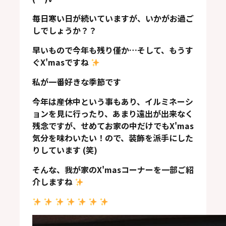
毎日寒い日が続いていますが、いかがお過ご
しでしょうか？？
早いもので今年も残り僅か…そして、もうす
ぐX'masですね
私が一番好きな季節です
今年は産休中という事もあり、イルミネーシ
ョンを見に行ったり、あまり遠出が出来なく
残念ですが、せめてお家の中だけでもX'mas
気分を味わいたい！ので、装飾を派手にした
りしています (笑)
そんな、我が家のX'masコーナーを一部ご
紹
介しますね