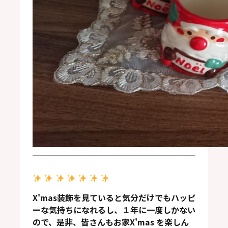
X'mas装飾を見ていると気分だけでも
ハッピ
ーな気持ちになれるし、１年に一度しかない
ので、是非、皆さんもお家X'mas を楽しん