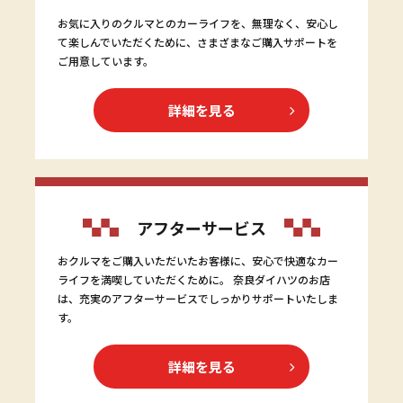
お気に入りのクルマとのカーライフを、無理なく、安心し
て楽しんでいただくために、さまざまなご購入サポートを
ご用意しています。
詳細を見る
アフターサービス
おクルマをご購入いただいたお客様に、安心で快適なカー
ライフを満喫していただくために。 奈良ダイハツのお店
は、充実のアフターサービスでしっかりサポートいたしま
す。
詳細を見る