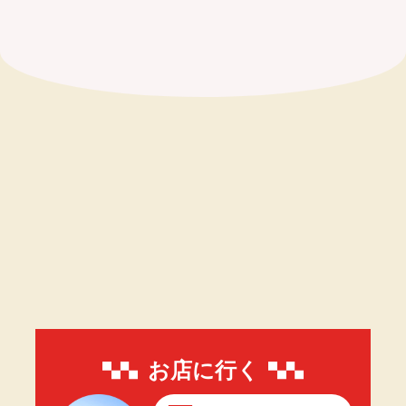
お店に行く