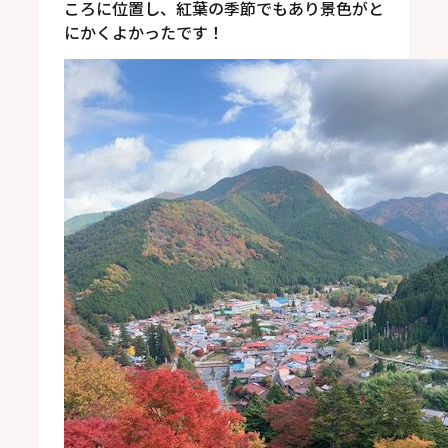
ころに位置し、紅葉の季節でもあり景色がと
にかくよかったです！