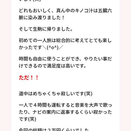
どれもおいしく、真ん中のキノコ汁は五臓六
腑に染み渡りました！
そして生駒に帰りました。
初めての一人旅は総合的に考えてとても楽し
かったです＼(^o^)／
時間も自由に使うことができ、やりたい事だ
けできるので満足度は高いです。
ただ！！
道中はめちゃくちゃ寂しいです(笑)
一人で４時間も運転すると音楽を大声で歌っ
たり、ナビの案内に返事するくらい寂かった
です(笑)
今回の総額は２万円くらいでした。