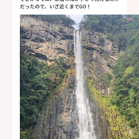
だったので、いざ近くまでGO！