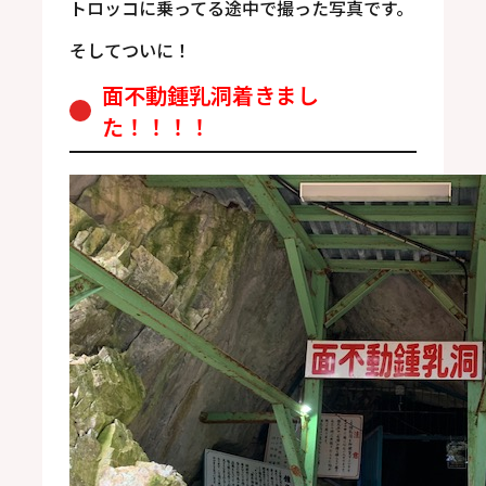
トロッコに乗ってる途中で撮った写真です。
そしてついに！
面不動鍾乳洞着きまし
た！！！！