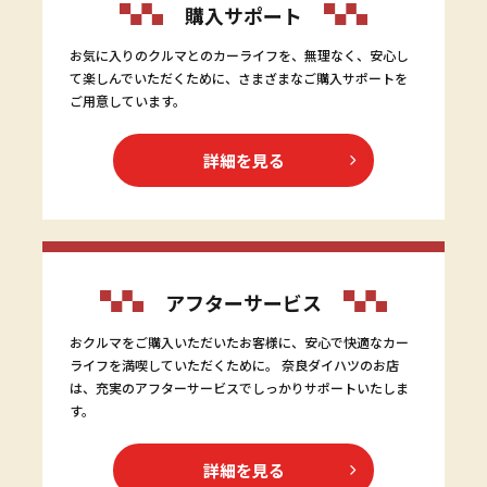
購入サポート
お気に入りのクルマとのカーライフを、無理なく、安心し
て楽しんでいただくために、さまざまなご購入サポートを
ご用意しています。
詳細を見る
アフターサービス
おクルマをご購入いただいたお客様に、安心で快適なカー
ライフを満喫していただくために。 奈良ダイハツのお店
は、充実のアフターサービスでしっかりサポートいたしま
す。
詳細を見る