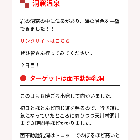
洞窟温泉
岩の洞窟の中に温泉があり、海の景色を一望
できました！！
リンクサイトはこちら
ぜひ皆さん行ってみてください。
２日目！
ターゲットは面不動鍾乳洞
この日も８時ごろ出発して向かいました。
初日とほとんど同じ道を帰るので、行き道に
気になっていたところに寄りつつ天川村洞川
まで３時間半ほどかかりました。
面不動鍾乳洞はトロッコでのぼるほど高いと