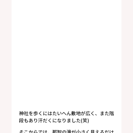
神社を歩くにはたいへん敷地が広く、また階
段もあり汗だくになりました(笑)
そこからでは、那智の滝が小さく見えるだけ