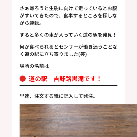
さぁ帰ろうと生駒に向けて走っているとお腹
がすいてきたので、食事するところを探しな
がら運転。
すると多くの車が入っていく道の駅を発見！
何か食べられるとセンサーが働き迷うことな
く道の駅に立ち寄りました(笑)
場所の名前は
道の駅 吉野路黒滝です！
早速、注文する紙に記入して発注。