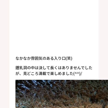
なかなか雰囲気のある入り口(笑)
鍾乳洞の中は決して長くはありませんでした
が、見どころ満載で楽しめました(^^)/