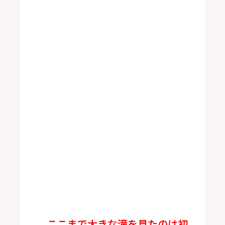
ここまで大きな滝を見たのは初