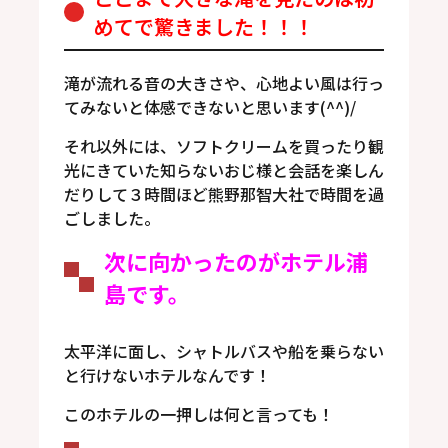
めてで驚きました！！！
滝が流れる音の大きさや、心地よい風は行っ
てみないと体感できないと思います(^^)/
それ以外には、ソフトクリームを買ったり観
光にきていた知らないおじ様と会話を楽しん
だりして３時間ほど熊野那智大社で時間を過
ごしました。
次に向かったのがホテル浦
島です。
太平洋に面し、シャトルバスや船を乗らない
と行けないホテルなんです！
このホテルの一押しは何と言っても！