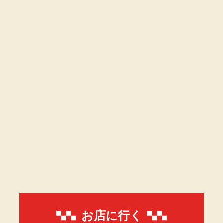
お店に行く