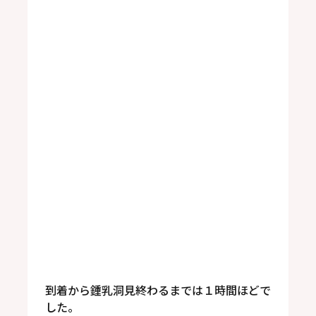
到着から鍾乳洞見終わるまでは１時間ほどで
した。