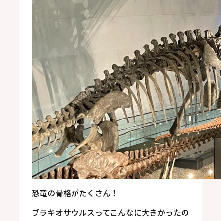
恐竜の骨格がたくさん！
ブラキオサウルスってこんなに大きかったの