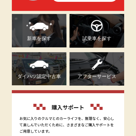
新車を探す
試乗車を探す
ダイハツ認定中古車
アフターサービス
購入サポート
お気に入りのクルマとのカーライフを、無理なく、安心し
て楽しんでいただくために、さまざまなご購入サポートを
ご用意しています。