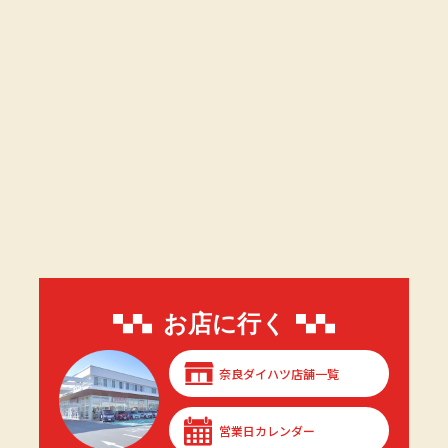
お店に行く
奈良ダイハツ店舗一覧
営業日カレンダー