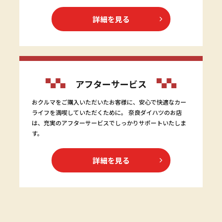
詳細を見る
アフターサービス
おクルマをご購入いただいたお客様に、安心で快適なカー
ライフを満喫していただくために。 奈良ダイハツのお店
は、充実のアフターサービスでしっかりサポートいたしま
す。
詳細を見る