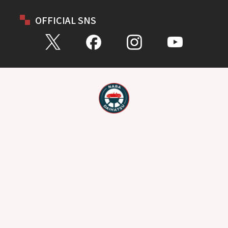
OFFICIAL SNS
お問い合わせ
総合問い合わせ
試乗予約
見積もり
購入相談
点検予約
カタログ