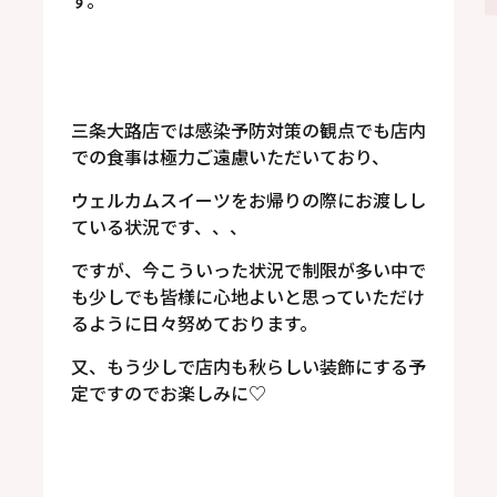
す。
三条大路店では感染予防対策の観点でも店内
での食事は極力ご遠慮いただいており、
ウェルカムスイーツをお帰りの際にお渡しし
ている状況です、、、
ですが、今こういった状況で制限が多い中で
も少しでも皆様に心地よいと思っていただけ
るように日々努めております。
又、もう少しで店内も秋らしい装飾にする予
定ですのでお楽しみに♡