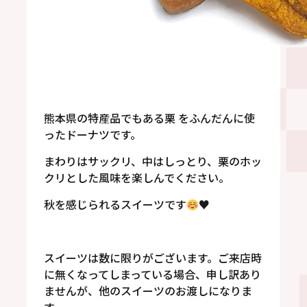
熊本県の特産品でもある栗 をふんだんに使
ったドーナツです。
まわりはサックリ、中はしっとり、栗のホッ
クリとした風味を楽しんでください。
秋を感じられるスイーツです
♥
スイーツは数に限りがございます。ご来店時
に無くなってしまっている場合、申し訳あり
ませんが、他のスイーツのお渡しになりま