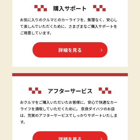
購入サポート
お気に入りのクルマとのカーライフを、無理なく、安心し
て楽しんでいただくために、さまざまなご購入サポートを
ご用意しています。
詳細を見る
アフターサービス
おクルマをご購入いただいたお客様に、安心で快適なカー
ライフを満喫していただくために。 奈良ダイハツのお店
は、充実のアフターサービスでしっかりサポートいたしま
す。
詳細を見る