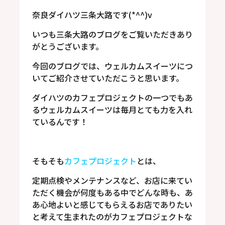
奈良ダイハツ三条大路です(*^^)v
いつも三条大路のブログをご覧いただきあり
がとうございます。
今回のブログでは、ウェルカムスイーツにつ
いてご紹介させていただこうと思います。
ダイハツのカフェプロジェクトの一つでもあ
るウェルカムスイーツは毎月とても力を入れ
ているんです！
そもそも
カフェプロジェクト
とは、
定期点検やメンテナンスなど、お店に来てい
ただく機会が何度もある中でどんな時も、あ
あ心地よいと感じてもらえるお店でありたい
と考えて生まれたのがカフェプロジェクトな