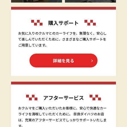
購入サポート
お気に入りのクルマとのカーライフを、無理なく、安心し
て楽しんでいただくために、さまざまなご購入サポートを
ご用意しています。
詳細を見る
アフターサービス
おクルマをご購入いただいたお客様に、安心で快適なカー
ライフを満喫していただくために。 奈良ダイハツのお店
は、充実のアフターサービスでしっかりサポートいたしま
す。