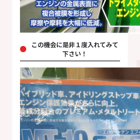
この機会に是非１度入れてみて
下さい！