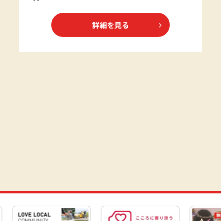
詳細を見る