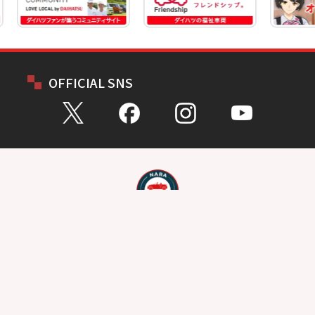
OFFICIAL SNS
お問い合わせ
総合問い合わせ
試乗予約
見積もり
購入相談