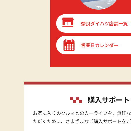
奈良ダイハツ店舗一覧
営業日カレンダー
購入サポート
お気に入りのクルマとのカーライフを、無理な
ただくために、さまざまなご購入サポートをご