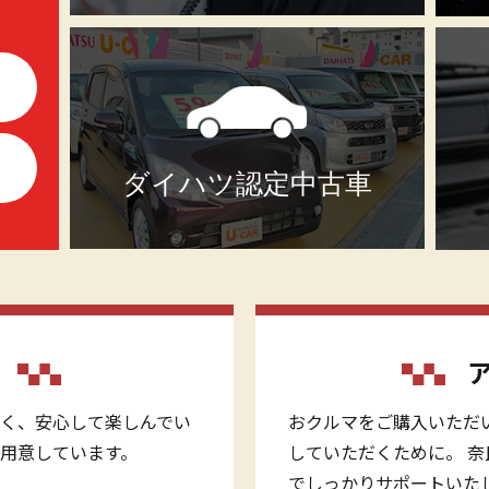
ダイハツ認定中古車
く、安心して楽しんでい
おクルマをご購入いただ
用意しています。
していただくために。 
でしっかりサポートいた