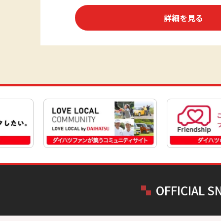
詳細を見る
OFFICIAL S