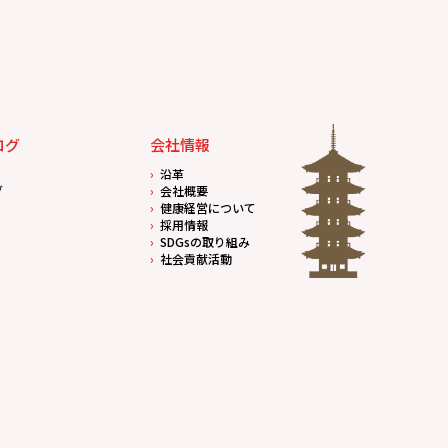
ログ
会社情報
沿革
グ
会社概要
健康経営について
採用情報
SDGsの取り組み
社会貢献活動