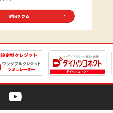
詳細を見る