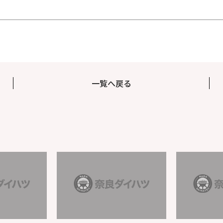
一覧へ戻る