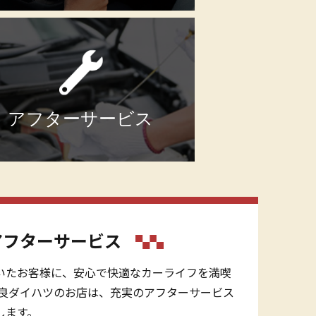
アフターサービス
アフターサービス
いたお客様に、安心で快適なカーライフを満喫
奈良ダイハツのお店は、充実のアフターサービス
します。