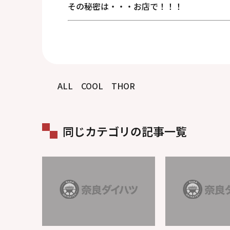
その秘密は・・・お店で！！！
ALL COOL THOR
同じカテゴリの記事一覧