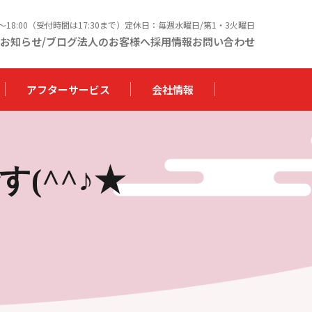
0〜18:00（受付時間は17:30まで）定休日：毎週水曜日/第1・3火曜日
お知らせ/ブログ
法人のお客様へ
採用情報
お問い合わせ
アフターサービス
会社情報
(^^♪★