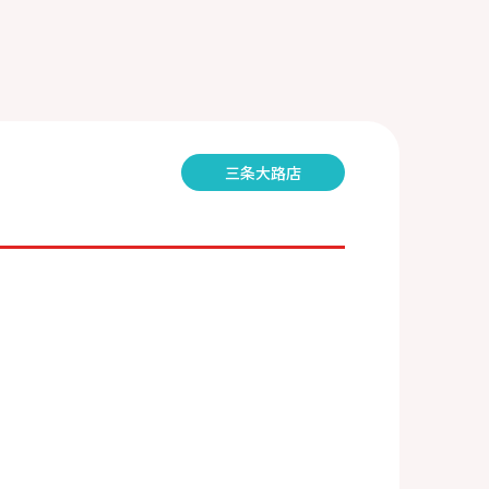
三条大路店