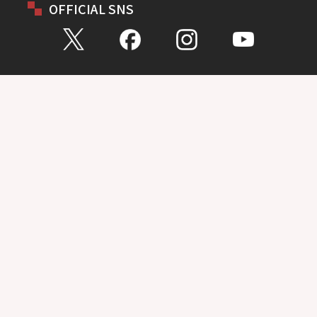
OFFICIAL SNS
お問い合わせ
総合問い合わせ
試乗予約
見積もり
購入相談
点検予約
カタログ