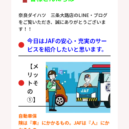
奈良ダイハツ 三条大路店のLINE・ブログ
をご覧いただき、誠にありがとうございま
す！！
今日はJAFの安心・充実のサー
ビスを紹介したいと思います。
【メ
リッ
トそ
の
①】
自動車保
険は『車』にかかるもの。JAFは『人』にか