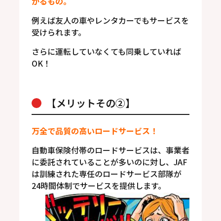
かるもの。
例えば友人の車やレンタカーでもサービスを
受けられます。
さらに運転していなくても同乗していれば
OK！
【メリットその②】
万全で品質の高いロードサービス！
自動車保険付帯のロードサービスは、事業者
に委託されていることが多いのに対し、JAF
は訓練された専任のロードサービス部隊が
24時間体制でサービスを提供します。