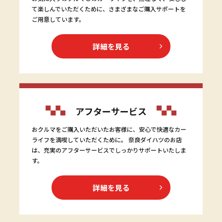
て楽しんでいただくために、さまざまなご購入サポートを
ご用意しています。
詳細を見る
アフターサービス
おクルマをご購入いただいたお客様に、安心で快適なカー
ライフを満喫していただくために。 奈良ダイハツのお店
は、充実のアフターサービスでしっかりサポートいたしま
す。
詳細を見る