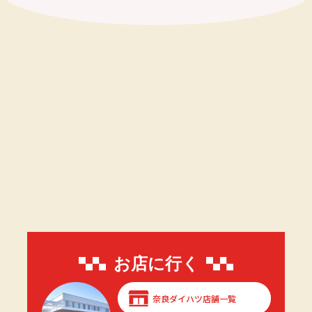
お店に行く
奈良ダイハツ店舗一覧