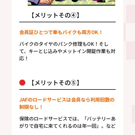
【メリットその④】
会員証ひとつで車もバイクも両方OK！
バイクのタイヤのパンク修理もOK！そし
て、キーとじ込みやメットイン開錠作業も対
応！
【メリットその⑤】
JAFのロードサービスは会員なら利用回数の
制限なし！
保険のロードサービスでは、「バッテリーあ
がりで自宅に来てくれるのは年一回」。など