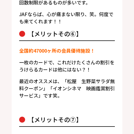
回数制限があるものが多いです。
JAFならば、心が痛まない限り、笑。何度で
も来てくれます！！
【メリットその⑥】
全国約47000ヶ所の会員優待施設！
一枚のカードで、これだけたくさんの割引を
うけらるカードは他にはない？！
最近のオススメは、「松屋 生野菜サラダ無
料クーポン」「イオンシネマ 映画鑑賞割引
サービス」です笑。
【メリットその⑦】