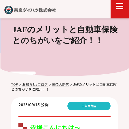
JAFのメリットと自動車保険
とのちがいをご紹介！！
TOP
お知らせ/ブログ
三条大路店
JAFのメリットと自動車保険
＞
＞
＞
とのちがいをご紹介！！
2023/09/15 公開
三条大路店
皆様こんにちは～