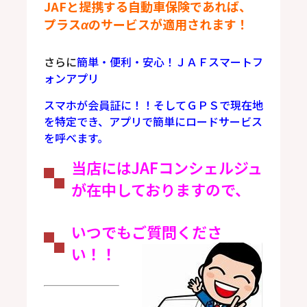
JAFと提携する自動車保険であれば、
プラスαのサービスが適用されます！
さらに
簡単・便利・安心！ＪＡＦスマートフ
ォンアプリ
スマホが会員証に！！そしてＧＰＳで現在地
を特定でき、アプリで簡単にロードサービス
を呼べます。
当店にはJAFコンシェルジュ
が在中しておりますので、
いつでもご質問くださ
い！！