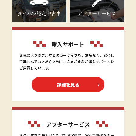
ダイハツ認定中古車
アフターサービス
購入サポート
お気に入りのクルマとのカーライフを、無理なく、安心し
て楽しんでいただくために、さまざまなご購入サポートを
ご用意しています。
詳細を見る
アフターサービス
おクルマをご購入いただいたお客様に、安心で快適なカー