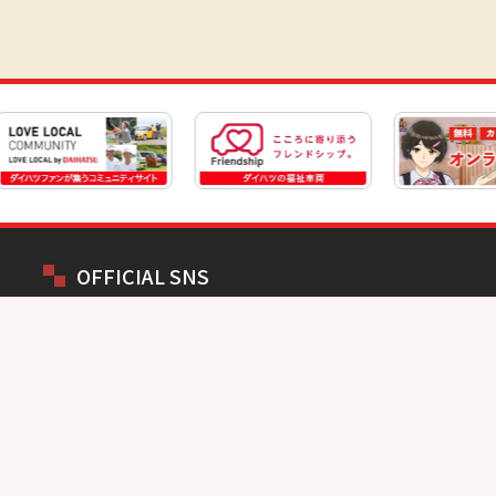
OFFICIAL SNS