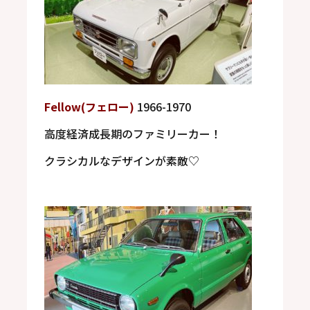
Fellow(
フェロー
)
1966-1970
高度経済成長期のファミリーカー！
クラシカルなデザインが素敵
♡