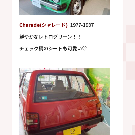
Charade(
シャレード
)
1977-1987
鮮やかなレトログリーン！！
チェック柄のシートも可愛い
♡