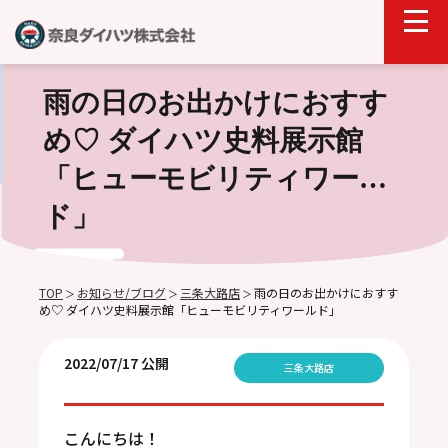
雨の日のお出かけにおすす
め♡ ダイハツ史料展示館
「ヒューモビリティワール
ド」
TOP
お知らせ/ブログ
三条大路店
雨の日のお出かけにおすす
＞
＞
＞
め♡ ダイハツ史料展示館「ヒューモビリティワールド」
2022/07/17 公開
三条大路店
こんにちは！