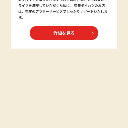
ライフを満喫していただくために。 奈良ダイハツのお店
は、充実のアフターサービスでしっかりサポートいたしま
す。
詳細を見る