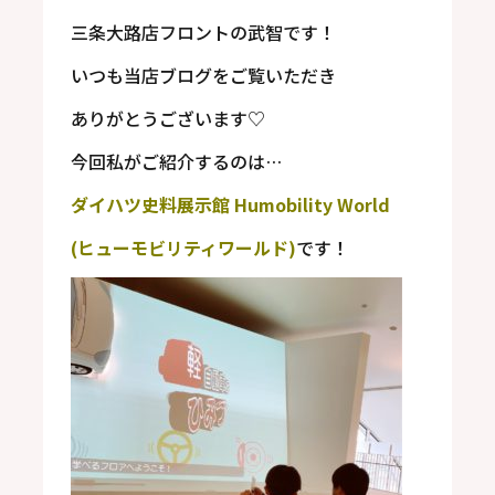
三条大路店フロントの武智です！
いつも当店ブログをご覧いただき
ありがとうございます
♡
今回私がご紹介するのは
…
ダイハツ史料展示館
Humobility World
(
ヒューモビリティワールド
)
です！