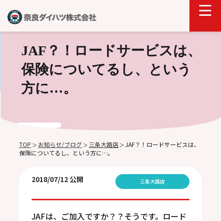
JAF？！ロードサービスは、
保険についてるし、という
方に…。
TOP
お知らせ/ブログ
三条大路店
JAF？！ロードサービスは、
＞
＞
＞
保険についてるし、という方に…。
2018/07/12 公開
三条大路店
JAFは、ご加入ですか？？そうです。ロード