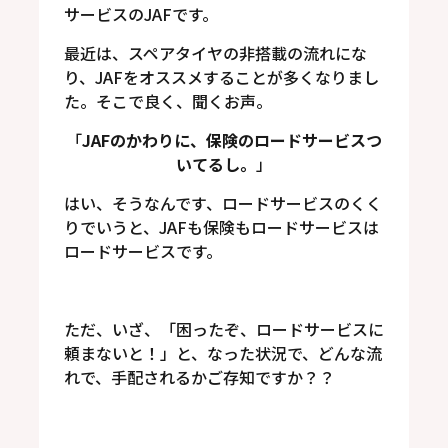
サービスのJAFです。
最近は、スペアタイヤの非搭載の流れにな
り、JAFをオススメすることが多くなりまし
た。そこで良く、聞くお声。
「
JAFのかわりに、保険のロードサービスつ
いてるし。
」
はい、そうなんです、ロードサービスのくく
りでいうと、JAFも保険もロードサービスは
ロードサービスです。
ただ、いざ、「困ったぞ、ロードサービスに
頼まないと！」と、なった状況で、どんな流
れで、手配されるかご存知ですか？？