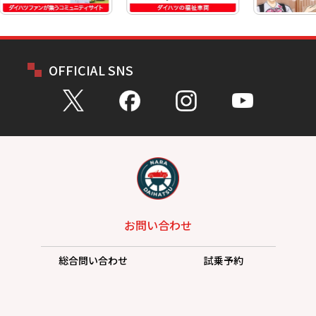
OFFICIAL SNS
お問い合わせ
総合問い合わせ
試乗予約
見積もり
購入相談