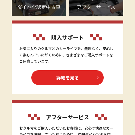
ダイハツ認定中古車
アフターサービス
購入サポート
お気に入りのクルマとのカーライフを、無理なく、安心し
て楽しんでいただくために、さまざまなご購入サポートを
ご用意しています。
詳細を見る
アフターサービス
おクルマをご購入いただいたお客様に、安心で快適なカー
ライフを満喫していただくために。 奈良ダイハツのお店