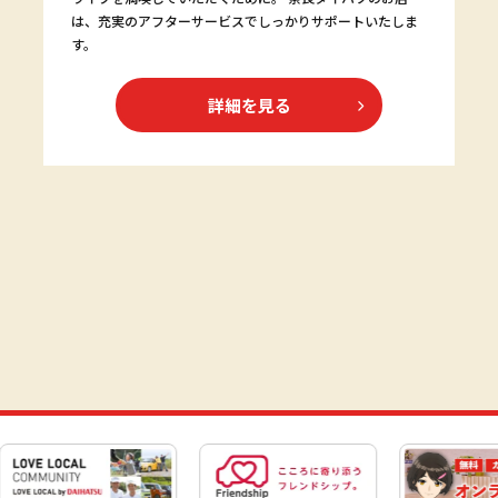
は、充実のアフターサービスでしっかりサポートいたしま
す。
詳細を見る