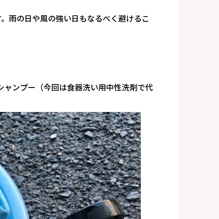
す。雨の日や風の強い日もなるべく避けるこ
シャンプー（今回は食器洗い用中性洗剤で代