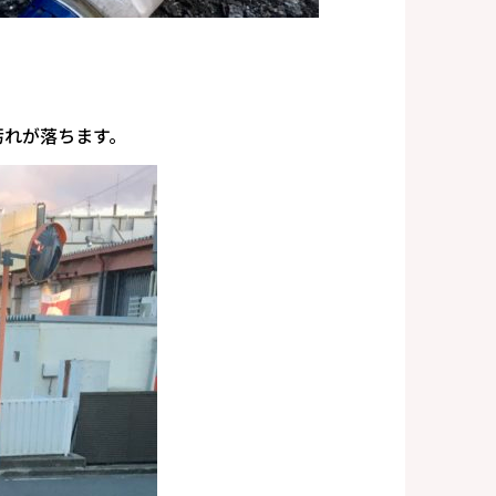
汚れが落ちます。