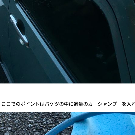
。ここでのポイントはバケツの中に適量のカーシャンプーを入