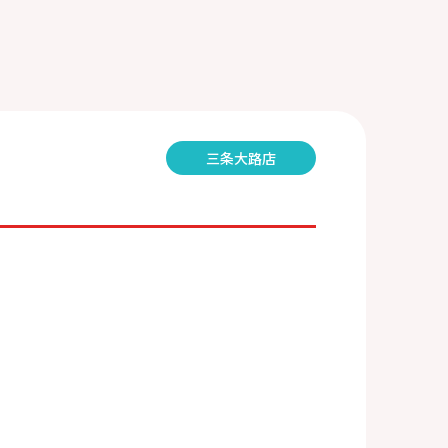
三条大路店