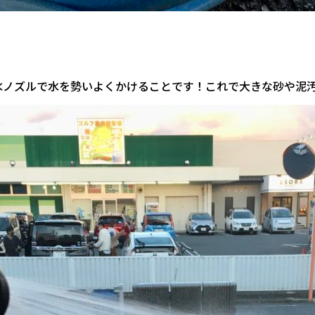
水ノズルで水を勢いよくかけることです！これで大きな砂や泥