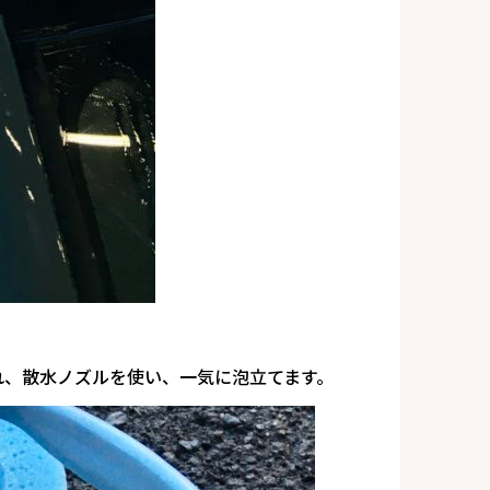
れ、散水ノズルを使い、一気に泡立てます。