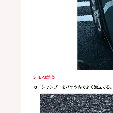
STEP3:洗う
カーシャンプーをバケツ内でよく泡立てる