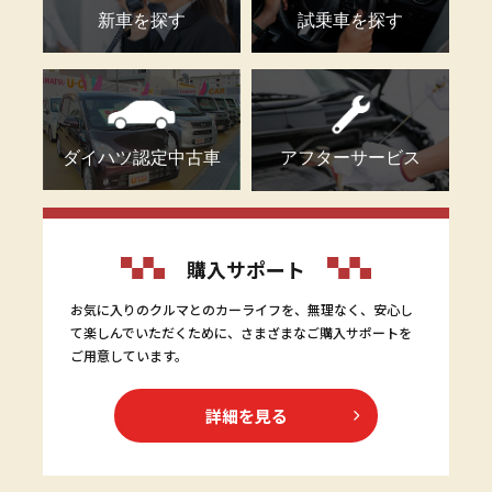
新車を探す
試乗車を探す
ダイハツ認定中古車
アフターサービス
購入サポート
お気に入りのクルマとのカーライフを、無理なく、安心し
て楽しんでいただくために、さまざまなご購入サポートを
ご用意しています。
詳細を見る