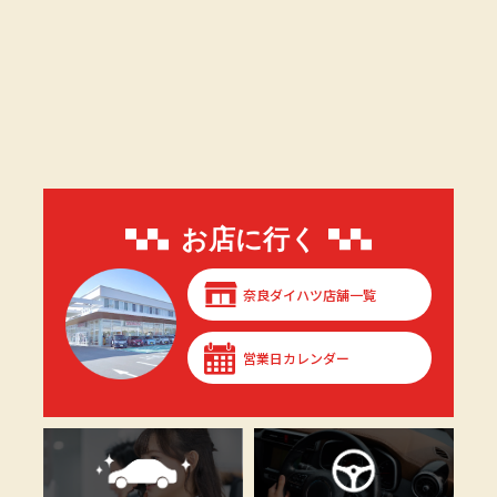
お店に行く
奈良ダイハツ店舗一覧
営業日カレンダー