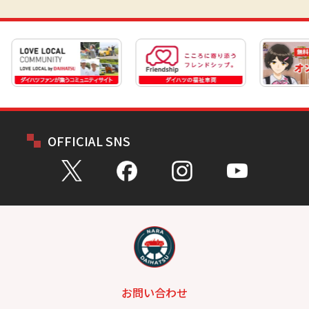
OFFICIAL SNS
お問い合わせ