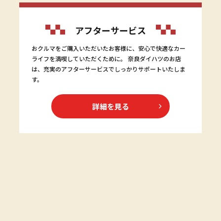
アフターサービス
おクルマをご購入いただいたお客様に、安心で快適なカー
ライフを満喫していただくために。 奈良ダイハツのお店
は、充実のアフターサービスでしっかりサポートいたしま
す。
詳細を見る