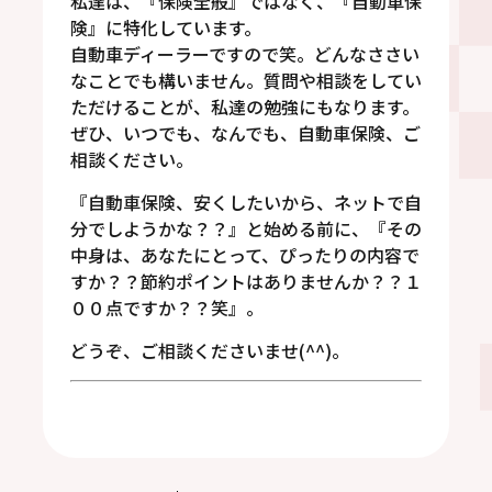
私達は、『保険全般』ではなく、『自動車保
険』に特化しています。
自動車ディーラーですので笑。どんなささい
なことでも構いません。質問や相談をしてい
ただけることが、私達の勉強にもなります。
ぜひ、いつでも、なんでも、自動車保険、ご
相談ください。
『自動車保険、安くしたいから、ネットで自
分でしようかな？？』と始める前に、『その
中身は、あなたにとって、ぴったりの内容で
すか？？節約ポイントはありませんか？？１
００点ですか？？笑』。
どうぞ、ご相談くださいませ(^^)。