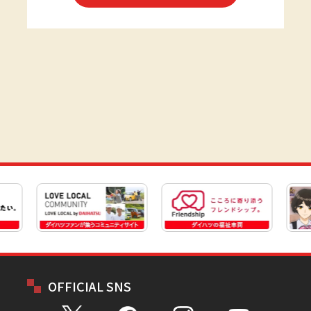
OFFICIAL SNS