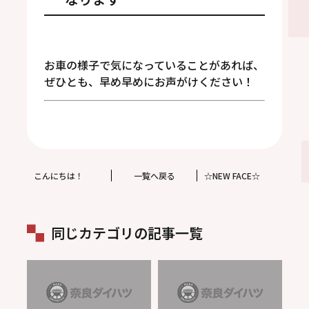
お車の様子で気になっていることがあれば、
ぜひとも、早め早めにお声がけください！
こんにちは！
一覧へ戻る
☆NEW FACE☆
同じカテゴリの記事一覧