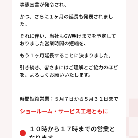
事態宣言が発令され、
かつ、さらに１ヶ月の延長も発表されまし
た。
それに伴い、当社もGW明けまでを予定して
おりました営業時間の短縮を、
もう１ヶ月延長することに決まりました。
引き続き、皆さまにはご理解とご協力のほど
を、よろしくお願いいたします。
時間短縮営業：５月７日から５月３１日まで
ショールーム・サービス工場ともに
１０時から１７時までの営業と
なります