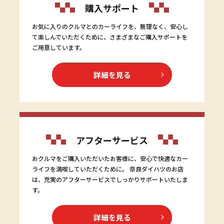
購入サポート
お気に入りのクルマとのカーライフを、無理なく、安心し
て楽しんでいただくために、さまざまなご購入サポートを
ご用意しています。
詳細を見る
アフターサービス
おクルマをご購入いただいたお客様に、安心で快適なカー
ライフを満喫していただくために。 奈良ダイハツのお店
は、充実のアフターサービスでしっかりサポートいたしま
す。
詳細を見る