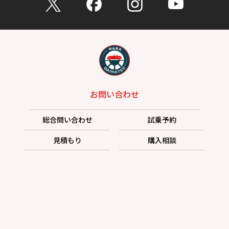
お問い合わせ
総合問い合わせ
試乗予約
見積もり
購入相談
点検予約
カタログ
リコール情報
プライバシーポリシー