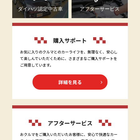
ダイハツ認定中古車
アフターサービス
購入サポート
お気に入りのクルマとのカーライフを、無理なく、安心し
て楽しんでいただくために、さまざまなご購入サポートを
ご用意しています。
詳細を見る
アフターサービス
おクルマをご購入いただいたお客様に、安心で快適なカー