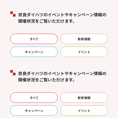
奈良ダイハツのイベントやキャンペーン情報の
開催状況をご覧いただけます。
すべて
新車情報
キャンペーン
イベント
奈良ダイハツのイベントやキャンペーン情報の
開催状況をご覧いただけます。
すべて
新車情報
キャンペーン
イベント