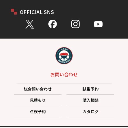
OFFICIAL SNS
お問い合わせ
総合問い合わせ
試乗予約
見積もり
購入相談
点検予約
カタログ