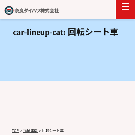
回転シート車
car-lineup-cat:
TOP
福祉車両
回転シート車
＞
＞