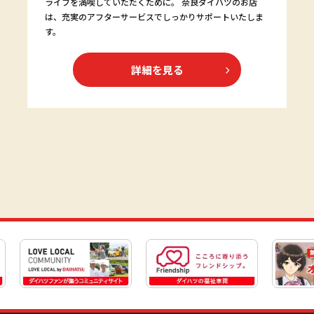
ライフを満喫していただくために。 奈良ダイハツのお店
は、充実のアフターサービスでしっかりサポートいたしま
す。
詳細を見る