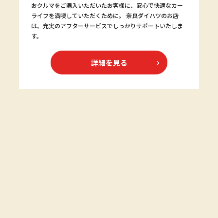
おクルマをご購入いただいたお客様に、安心で快適なカー
ライフを満喫していただくために。 奈良ダイハツのお店
は、充実のアフターサービスでしっかりサポートいたしま
す。
詳細を見る