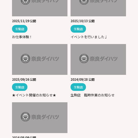
2025/11/29 公開
2025/10/13 公開
生駒店
生駒店
お仕事体験！
イベントを行いました♩
2025/09/26 公開
2024/09/28 公開
生駒店
生駒店
★イベント開催のお知らせ★
生駒店 臨時休業のお知らせ
2024/08/09 公開