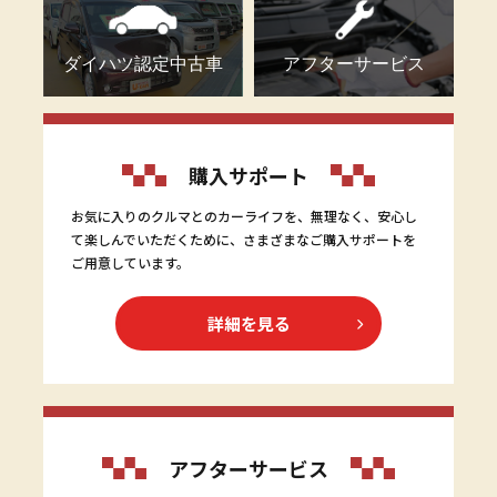
ダイハツ認定中古車
アフターサービス
購入サポート
お気に入りのクルマとのカーライフを、無理なく、安心し
て楽しんでいただくために、さまざまなご購入サポートを
ご用意しています。
詳細を見る
アフターサービス