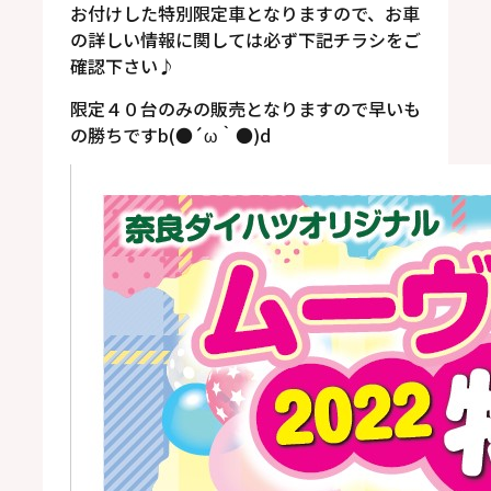
お付けした特別限定車となりますので、お車
の詳しい情報に関しては必ず下記チラシをご
確認下さい♪
限定４０台のみの販売となりますので早いも
の勝ちですb(●´ω｀●)d