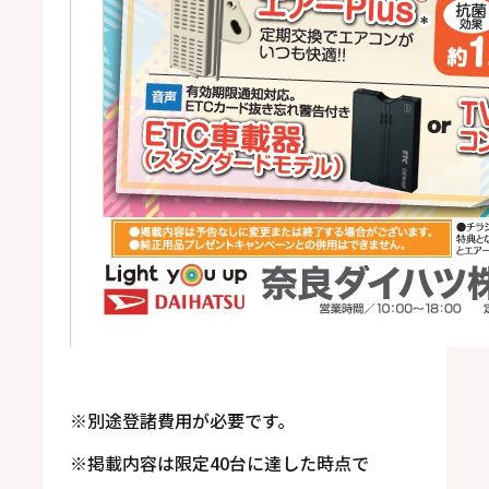
※別途登諸費用が必要です。
※掲載内容は限定40台に達した時点で