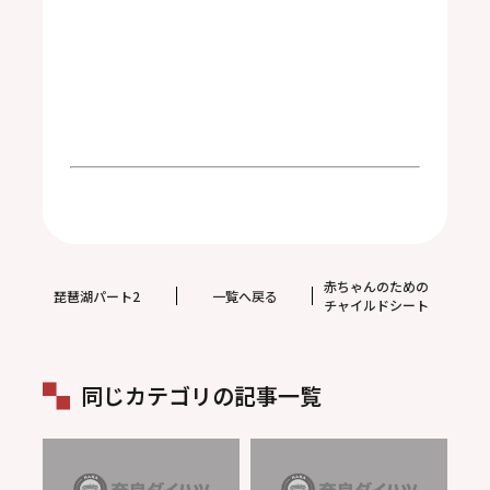
赤ちゃんのための
琵琶湖パート2
一覧へ戻る
チャイルドシート
同じカテゴリの記事一覧