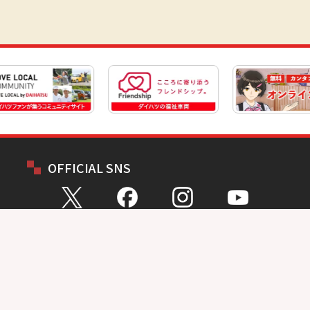
OFFICIAL SNS