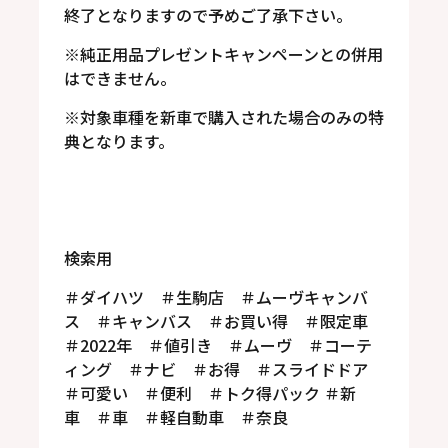
終了となりますので予めご了承下さい。
※純正用品プレゼントキャンペーンとの併用
はできません。
※対象車種を新車で購入された場合のみの特
典となります。
検索用
＃ダイハツ ＃生駒店 ＃ムーヴキャンバ
ス ＃キャンバス ＃お買い得 ＃限定車
＃2022年 ＃値引き ＃ムーヴ ＃コーテ
ィング ＃ナビ ＃お得 ＃スライドドア
＃可愛い ＃便利 ＃トク得パック ＃新
車 ＃車 ＃軽自動車 ＃奈良