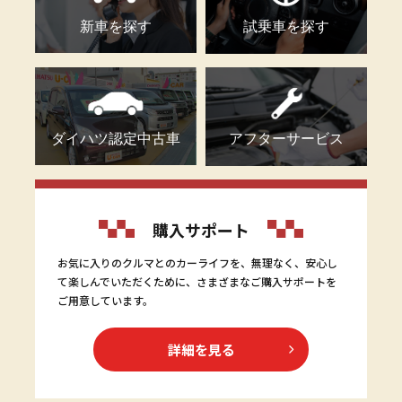
新車を探す
試乗車を探す
ダイハツ認定中古車
アフターサービス
購入サポート
お気に入りのクルマとのカーライフを、無理なく、安心し
て楽しんでいただくために、さまざまなご購入サポートを
ご用意しています。
詳細を見る