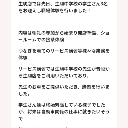
生駒店では先日、生駒中学校の学生さん3名
をお迎えし職場体験を行いました！
内容は朝礼の参加から始まり開店準備、ショ
ールームでの接茶体験
つなぎを着てのサービス講習等様々な業務を
体験
サービス講習では生駒中学校の先生が普段か
ら生駒店をご利用いただいており、
先生のお車をご提供いただき、講習を行いま
した。
学生さん達は終始緊張している様子でした
が、将来は自動車関係の仕事に就きたいそう
で