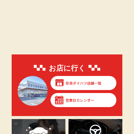
お店に行く
奈良ダイハツ店舗一覧
営業日カレンダー