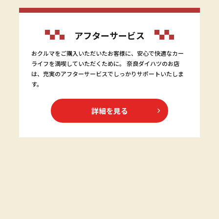
アフターサービス
おクルマをご購入いただいたお客様に、安心で快適なカー
ライフを満喫していただくために。 奈良ダイハツのお店
は、充実のアフターサービスでしっかりサポートいたしま
す。
詳細を見る