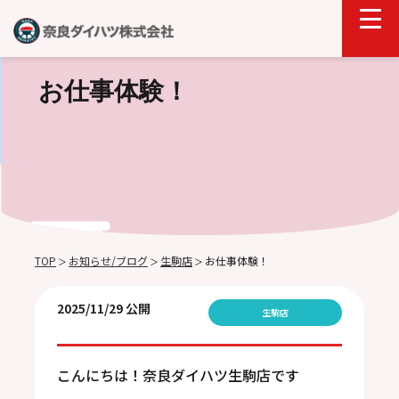
お仕事体験！
TOP
お知らせ/ブログ
生駒店
お仕事体験！
＞
＞
＞
2025/11/29 公開
生駒店
こんにちは！奈良ダイハツ生駒店です