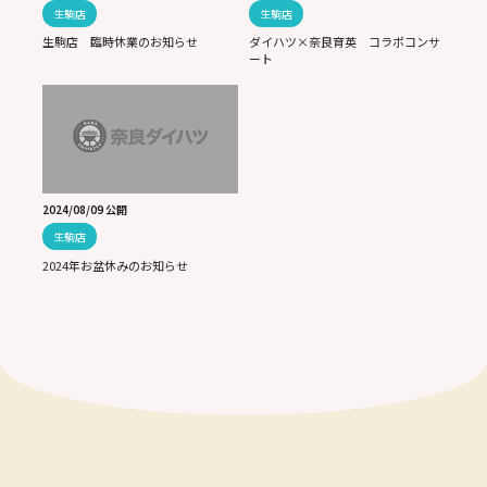
生駒店
生駒店
生駒店 臨時休業のお知らせ
ダイハツ×奈良育英 コラボコンサ
ート
2024/08/09 公開
生駒店
2024年お盆休みのお知らせ