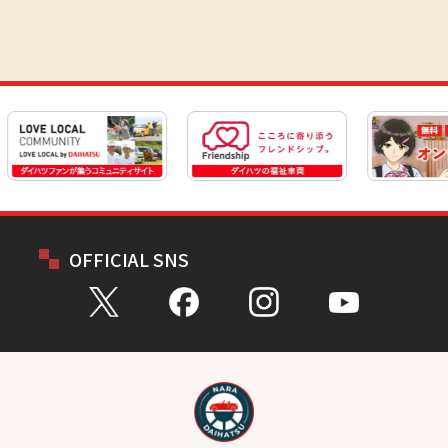
OFFICIAL SNS