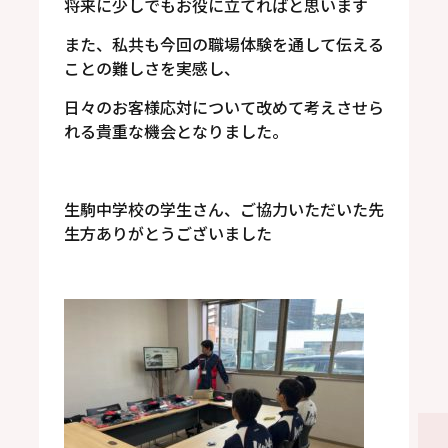
将来に少しでもお役に立てればと思います
また、私共も今回の職場体験を通して伝える
ことの難しさを実感し、
日々のお客様応対について改めて考えさせら
れる貴重な機会となりました。
生駒中学校の学生さん、ご協力いただいた先
生方ありがとうございました