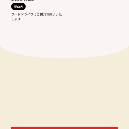
郡山店
フードドライブにご協力お願いいた
します