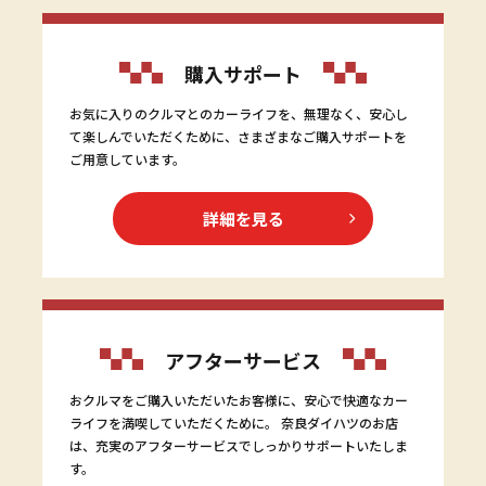
購入サポート
お気に入りのクルマとのカーライフを、無理なく、安心し
て楽しんでいただくために、さまざまなご購入サポートを
ご用意しています。
詳細を見る
アフターサービス
おクルマをご購入いただいたお客様に、安心で快適なカー
ライフを満喫していただくために。 奈良ダイハツのお店
は、充実のアフターサービスでしっかりサポートいたしま
す。