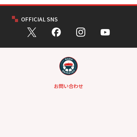
OFFICIAL SNS
お問い合わせ
総合問い合わせ
試乗予約
見積もり
購入相談
点検予約
カタログ