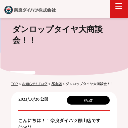
ダンロップタイヤ大商談
会！！
TOP
お知らせ/ブログ
郡山店
ダンロップタイヤ大商談会！！
＞
＞
＞
2021/10/26 公開
郡山店
こんにちは！！奈良ダイハツ郡山店です
(*^^*)