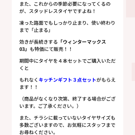
また、これからの季節必要になってくるの
が、スタッドレスタイヤですよね！
凍った路面でもしっかり止まり、使い終わり
まで「止まる」
効きが長続きする
「ウィンターマックス
03」
も特価にて販売！！
期間中にタイヤを４本セットでご購入いただ
くと
もれなく
キッチンギフト３点セット
がもらえ
ます！！
（商品がなくなり次第、終了する場合がござ
います。ご了承ください。）
また、チラシに載っていないタイヤサイズも
多数ございますので、お気軽にスタッフまで
お尋ねください。