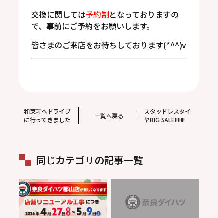
交換に関しては
予約制
となっておりますの
で、事前にご予約をお願いします。
皆さまのご来店をお待ちしております(*^^)v
和束町へドライブ
スタッドレスタイ
一覧へ戻る
に行ってきました
ヤBIG SALE!!!!!!!
同じカテゴリの記事一覧