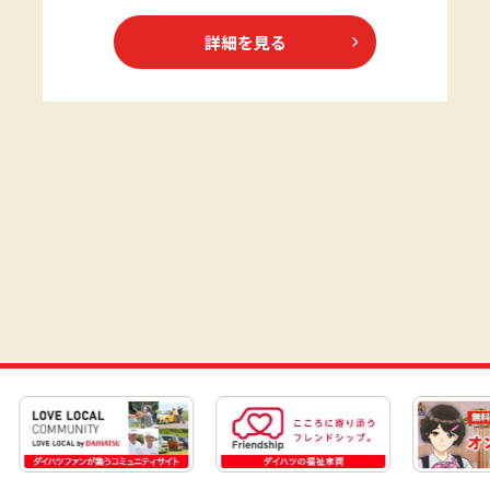
詳細を見る