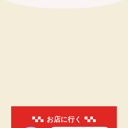
お店に行く