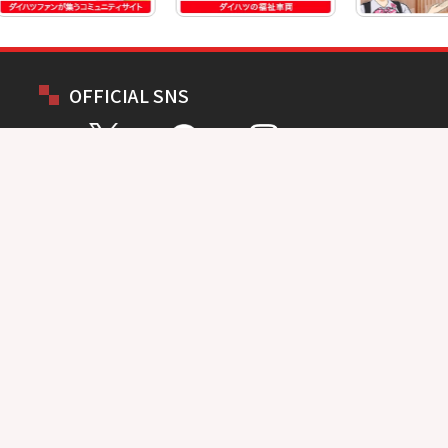
OFFICIAL SNS
お問い合わせ
総合問い合わせ
試乗予約
見積もり
購入相談
点検予約
カタログ