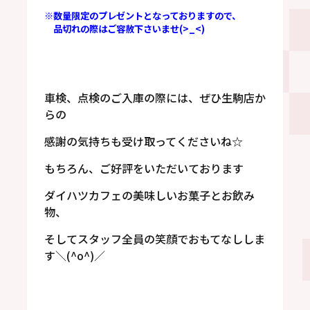
※数量限定のプレゼントとなっておりますので、
品切れの際はご容赦下さいませ(>_<)
車検、点検のご入庫の際には、ぜひ生駒店か
らの
感謝の気持ちも受け取ってくださいね☆
もちろん、ご好評をいただいております
ダイハツカフェの美味しいお菓子とお飲み
物、
そしてスタッフ全員の笑顔でおもてなししま
す＼(^o^)／