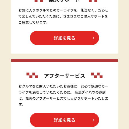
お気に入りのクルマとのカーライフを、無理なく、安心し
て楽しんでいただくために、さまざまなご購入サポートを
ご用意しています。
詳細を見る
アフターサービス
おクルマをご購入いただいたお客様に、安心で快適なカー
ライフを満喫していただくために。 奈良ダイハツのお店
は、充実のアフターサービスでしっかりサポートいたしま
す。
詳細を見る