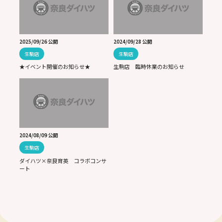
2025/09/26 公開
2024/09/28 公開
生駒店
生駒店
★イベント開催のお知らせ★
生駒店 臨時休業のお知らせ
2024/08/09 公開
生駒店
ダイハツ×奈良育英 コラボコンサ
ート