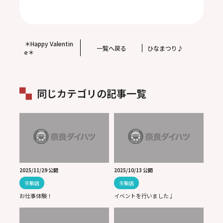
＊Happy Valentin
一覧へ戻る
ひなまつり♪
e＊
同じカテゴリの記事一覧
2025/11/29 公開
2025/10/13 公開
生駒店
生駒店
お仕事体験！
イベントを行いました♩