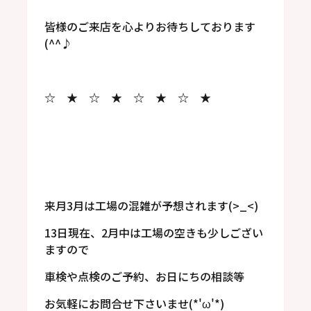
皆様のご来店を心よりお待ちしております
(^^♪
☆ ★ ☆ ★ ☆ ★ ☆ ★
来月3月は工場の混雑が予想されます(>_<)
13日現在、2月中は工場の空きも少しござい
ますので
車検や点検のご予約、お日にちの相談等
お気軽にお問合せ下さいませ(*'ω'*)