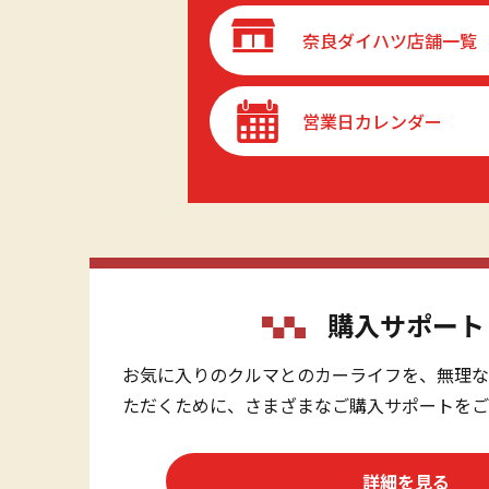
奈良ダイハツ店舗一覧
営業日カレンダー
購入サポート
お気に入りのクルマとのカーライフを、無理な
ただくために、さまざまなご購入サポートをご
詳細を見る