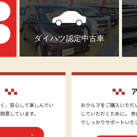
ダイハツ認定中古車
く、安心して楽しんでい
おクルマをご購入いただ
用意しています。
していただくために。 
でしっかりサポートいた