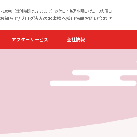
0〜18:00（受付時間は17:30まで）定休日：毎週水曜日/第1・3火曜日
お知らせ/ブログ
法人のお客様へ
採用情報
お問い合わせ
アフターサービス
会社情報