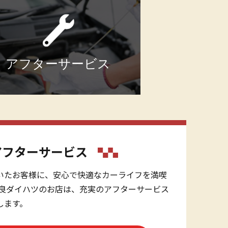
アフターサービス
アフターサービス
いたお客様に、安心で快適なカーライフを満喫
奈良ダイハツのお店は、充実のアフターサービス
します。