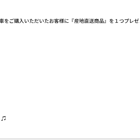
車をご購入いただいたお客様に『産地直送商品』を１つプレゼ
♪♫