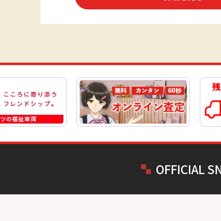
OFFICIAL S