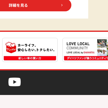
詳細を見る