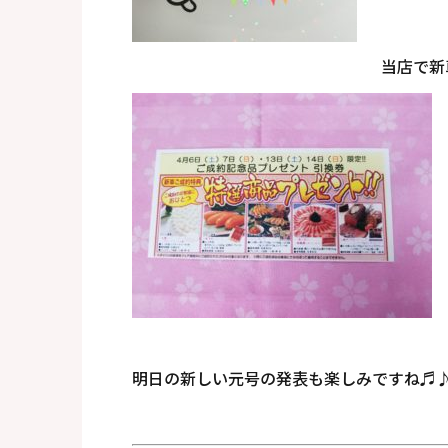
当店で新
明日の新しい元号の発表も楽しみですね♬