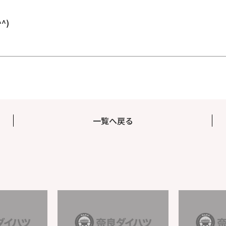
^)
一覧へ戻る