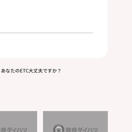
あなたのETC大丈夫ですか？