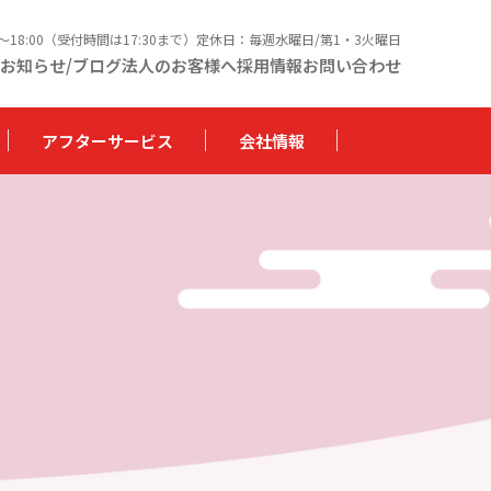
0〜18:00（受付時間は17:30まで）定休日：毎週水曜日/第1・3火曜日
お知らせ/ブログ
法人のお客様へ
採用情報
お問い合わせ
アフターサービス
会社情報