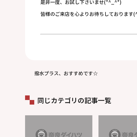
是非一度、お試し下さいませ(*^_^*)
皆様のご来店を心よりお待ちしております(^
撥水プラス、おすすめです☆
同じカテゴリの記事一覧