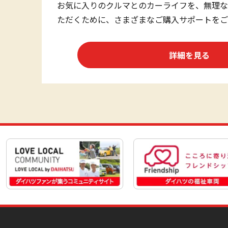
お気に入りのクルマとのカーライフを、無理な
ただくために、さまざまなご購入サポートをご
詳細を見る