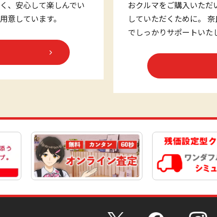
く、安心して楽しんでい
おクルマをご購入いただ
用意しています。
していただくために。 
でしっかりサポートいた