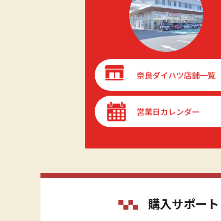
奈良ダイハツ店舗一覧
営業日カレンダー
購入サポート