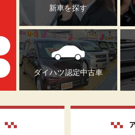
新車を探す
ダイハツ認定中古車