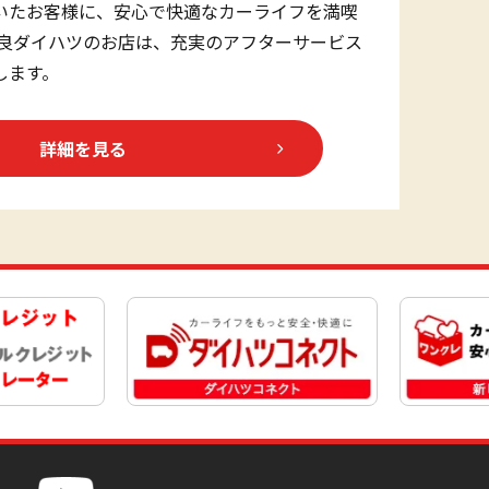
いたお客様に、安心で快適なカーライフを満喫
奈良ダイハツのお店は、充実のアフターサービス
します。
詳細を見る