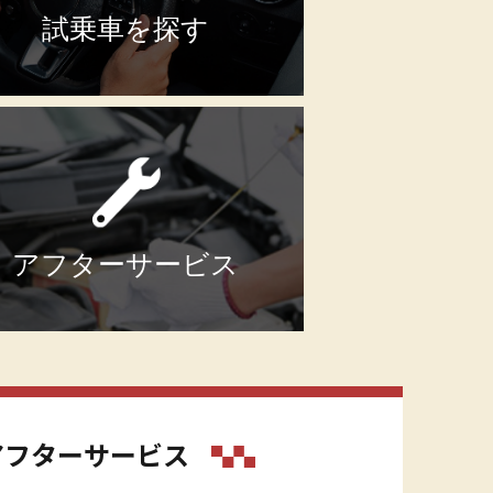
試乗車を探す
アフターサービス
アフターサービス