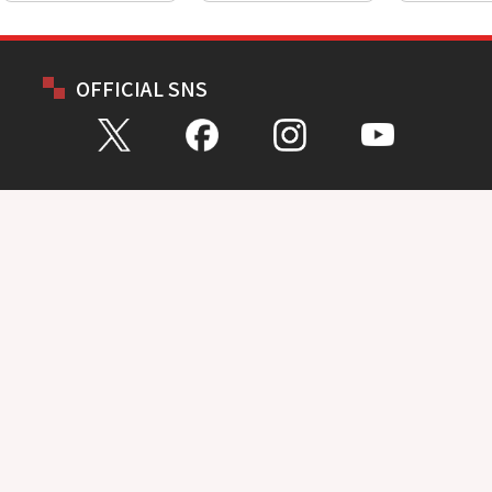
OFFICIAL SNS
お問い合わせ
総合問い合わせ
試乗予約
見積もり
購入相談
点検予約
カタログ