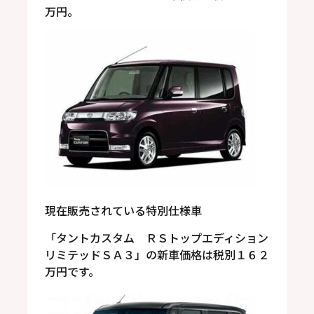
万円。
現在販売されている特別仕様車
「タントカスタム ＲＳトップエディション
リミテッドＳＡ３」の新車価格は税別１６２
万円です。