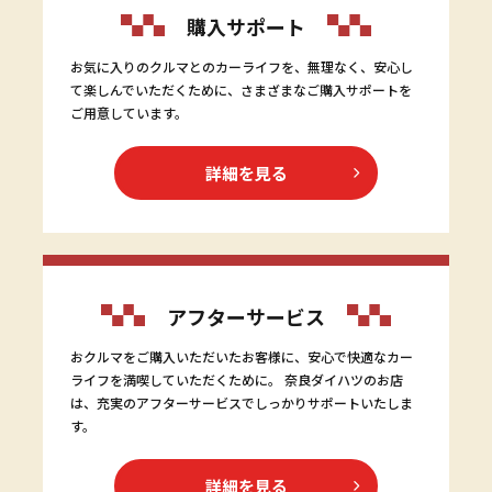
購入サポート
お気に入りのクルマとのカーライフを、無理なく、安心し
て楽しんでいただくために、さまざまなご購入サポートを
ご用意しています。
詳細を見る
アフターサービス
おクルマをご購入いただいたお客様に、安心で快適なカー
ライフを満喫していただくために。 奈良ダイハツのお店
は、充実のアフターサービスでしっかりサポートいたしま
す。
詳細を見る