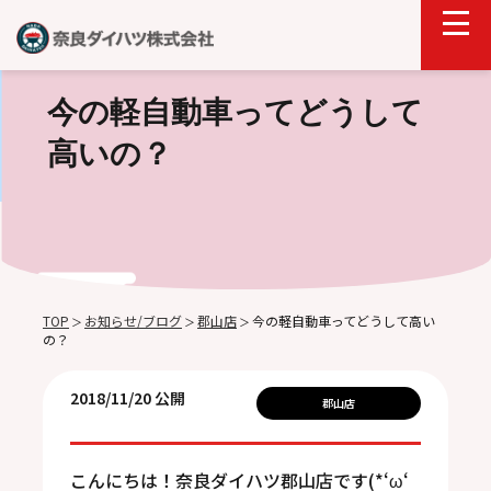
今の軽自動車ってどうして
高いの？
TOP
お知らせ/ブログ
郡山店
今の軽自動車ってどうして高い
＞
＞
＞
の？
2018/11/20 公開
郡山店
こんにちは！奈良ダイハツ郡山店です(*‘ω‘