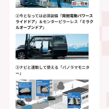
②今となっては必須装備「
両側電動パワース
ライドドア
」＆センターピラーレス「
ミラク
ルオープンドア
」
③ナビと連動して使える「パノラマモニタ
ー」