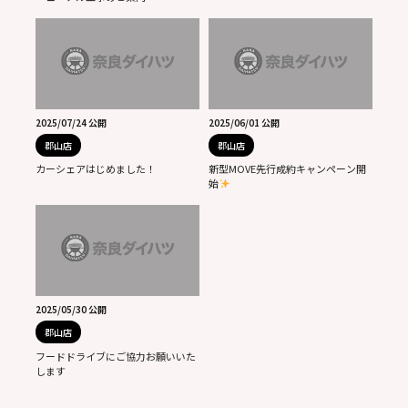
2025/07/24 公開
2025/06/01 公開
郡山店
郡山店
カーシェアはじめました！
新型MOVE先行成約キャンペーン開
始
2025/05/30 公開
郡山店
フードドライブにご協力お願いいた
します