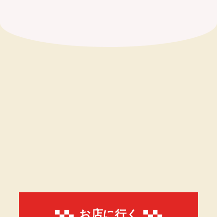
お店に行く