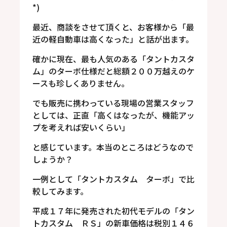
*)
最近、商談をさせて頂くと、お客様から「最
近の軽自動車は高くなった」と話が出ます。
確かに現在、最も人気のある「タントカスタ
ム」のターボ仕様だと総額２００万越えのケ
ースも珍しくありません。
でも販売に携わっている現場の営業スタッフ
としては、正直「高くはなったが、機能アッ
プを考えれば安いくらい」
と感じています。本当のところはどうなので
しょうか？
一例として「タントカスタム ターボ」で比
較してみます。
平成１７年に発売された初代モデルの「タン
トカスタム ＲＳ」の新車価格は税別１４６