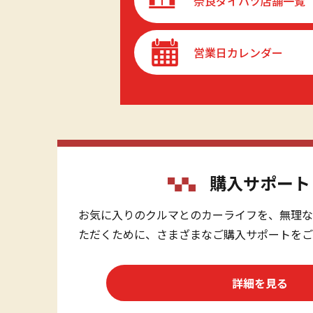
奈良ダイハツ店舗一覧
営業日カレンダー
購入サポート
お気に入りのクルマとのカーライフを、無理な
ただくために、さまざまなご購入サポートをご
詳細を見る