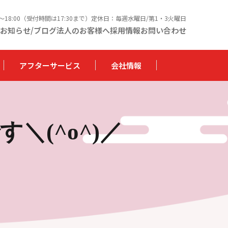
0〜18:00（受付時間は17:30まで）定休日：毎週水曜日/第1・3火曜日
お知らせ/ブログ
法人のお客様へ
採用情報
お問い合わせ
アフターサービス
会社情報
(^o^)／