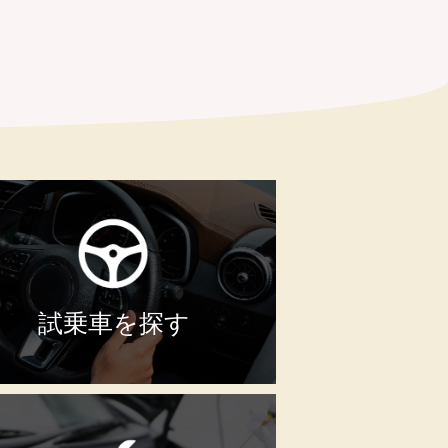
試乗車を探す