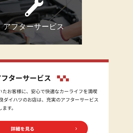
アフターサービス
アフターサービス
いたお客様に、安心で快適なカーライフを満喫
奈良ダイハツのお店は、充実のアフターサービス
します。
詳細を見る