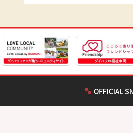
OFFICIAL S