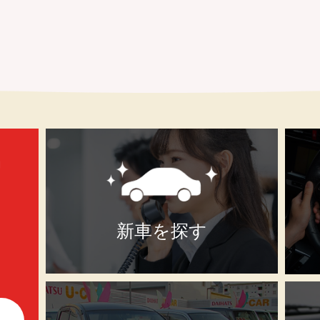
新車を探す