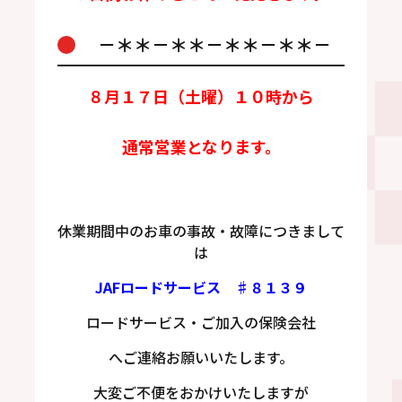
－＊＊－＊＊－＊＊－＊＊－
８月１７日（土曜）１０時から
通常営業となります。
休業期間中のお車の事故・故障につきまして
は
JAFロードサービス ♯８１３９
ロードサービス・ご加入の保険会社
へご連絡お願いいたします。
大変ご不便をおかけいたしますが