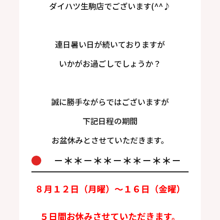
ダイハツ生駒店でございます(^^♪
連日暑い日が続いておりますが
いかがお過ごしでしょうか？
誠に勝手ながらではございますが
下記日程の期間
お盆休みとさせていただきます。
－＊＊－＊＊－＊＊－＊＊－
８月１２日（月曜）～１６日（金曜）
５日間お休みさせていただきます。