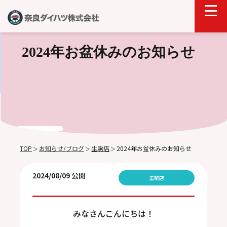
2024年お盆休みのお知らせ
TOP
お知らせ/ブログ
生駒店
2024年お盆休みのお知らせ
＞
＞
＞
2024/08/09 公開
生駒店
みなさんこんにちは！