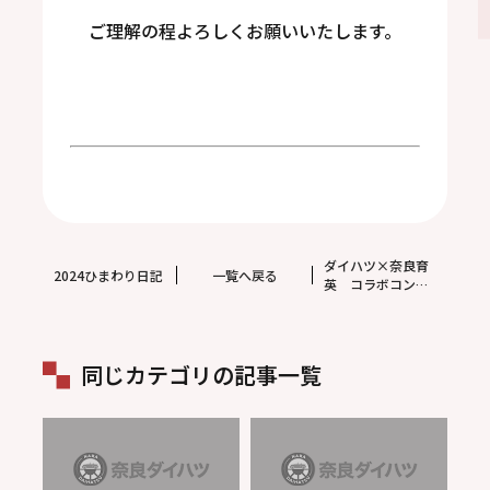
ご理解の程よろしくお願いいたします。
ダイハツ×奈良育
2024ひまわり日記
一覧へ戻る
英 コラボコンサ
ート
同じカテゴリの記事一覧