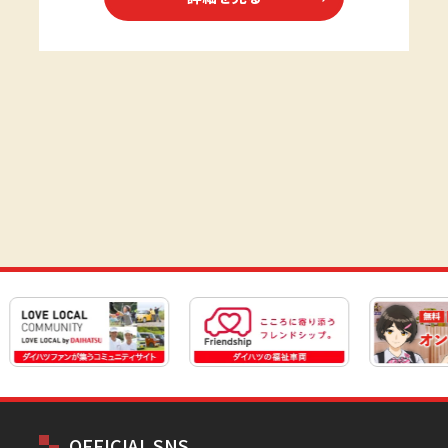
OFFICIAL SNS