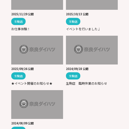
2025/11/29 公開
2025/10/13 公開
生駒店
生駒店
お仕事体験！
イベントを行いました♩
2025/09/26 公開
2024/09/28 公開
生駒店
生駒店
★イベント開催のお知らせ★
生駒店 臨時休業のお知らせ
2024/08/09 公開