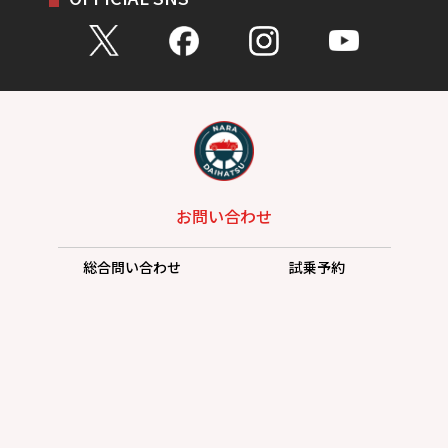
お問い合わせ
総合問い合わせ
試乗予約
見積もり
購入相談
点検予約
カタログ
リコール情報