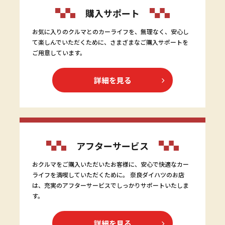
購入サポート
お気に入りのクルマとのカーライフを、無理なく、安心し
て楽しんでいただくために、さまざまなご購入サポートを
ご用意しています。
詳細を見る
アフターサービス
おクルマをご購入いただいたお客様に、安心で快適なカー
ライフを満喫していただくために。 奈良ダイハツのお店
は、充実のアフターサービスでしっかりサポートいたしま
す。
詳細を見る