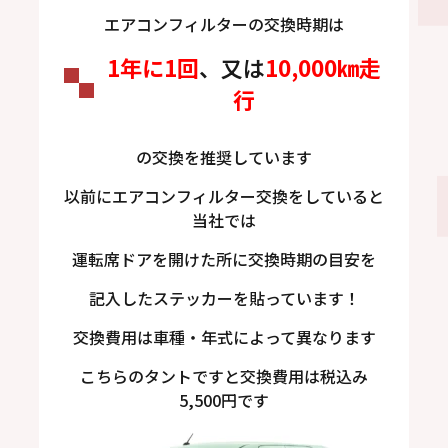
エアコンフィルターの交換時期は
1年に1回
、又は
10,000㎞走
行
の交換を推奨しています
以前にエアコンフィルター交換をしていると
当社では
運転席ドアを開けた所に交換時期の目安を
記入したステッカーを貼っています！
交換費用は車種・年式によって異なります
こちらのタントですと交換費用は税込み
5,500円です