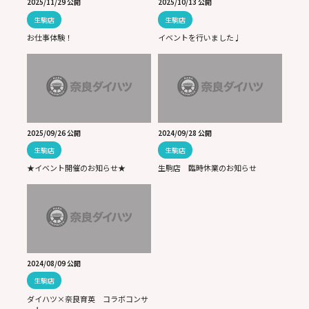
2025/11/29 公開
2025/10/13 公開
生駒店
生駒店
お仕事体験！
イベントを行いました♩
2025/09/26 公開
2024/09/28 公開
生駒店
生駒店
★イベント開催のお知らせ★
生駒店 臨時休業のお知らせ
2024/08/09 公開
生駒店
ダイハツ×奈良育英 コラボコンサ