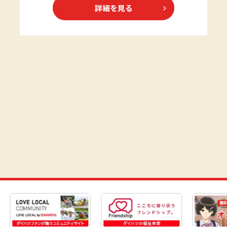
詳細を見る