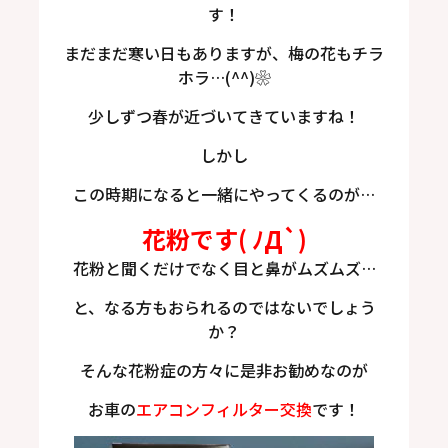
す！
まだまだ寒い日もありますが、梅の花もチラ
ホラ…(^^)❀
少しずつ春が近づいてきていますね！
しかし
この時期になると一緒にやってくるのが…
花粉
です( ﾉД`)
花粉と聞くだけでなく目と鼻がムズムズ…
と、なる方もおられるのではないでしょう
か？
そんな花粉症の方々に是非お勧めなのが
お車の
エアコンフィルター交換
です！