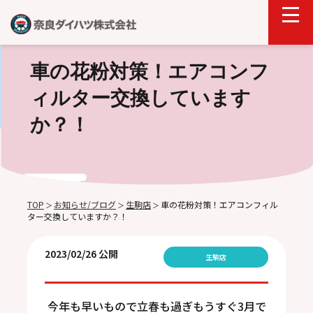
車の花粉対策！エアコンフ
ィルター交換しています
か？！
TOP
お知らせ/ブログ
生駒店
車の花粉対策！エアコンフィル
＞
＞
＞
ター交換していますか？！
2023/02/26 公開
生駒店
今年も早いもので立春も過ぎもうすぐ3月で