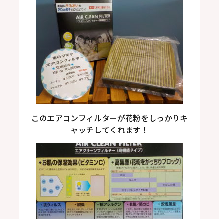
このエアコンフィルターが花粉をしっかりキ
ャッチしてくれます！