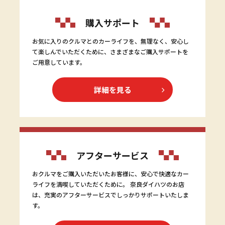
購入サポート
お気に入りのクルマとのカーライフを、無理なく、安心し
て楽しんでいただくために、さまざまなご購入サポートを
ご用意しています。
詳細を見る
アフターサービス
おクルマをご購入いただいたお客様に、安心で快適なカー
ライフを満喫していただくために。 奈良ダイハツのお店
は、充実のアフターサービスでしっかりサポートいたしま
す。