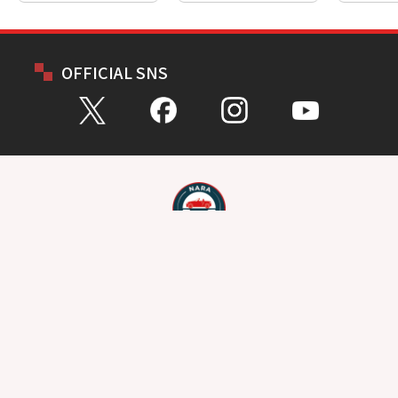
OFFICIAL SNS
お問い合わせ
総合問い合わせ
試乗予約
見積もり
購入相談
点検予約
カタログ