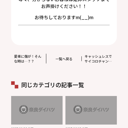
お声掛けください！！
お待ちしておりますm(__)m
愛車に傷が！そん
キャッシュレスで
一覧へ戻る
な時は…？？
サイコロチャンス
イベント開催！
同じカテゴリの記事一覧