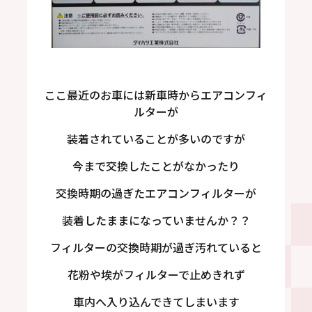
ここ最近のお車には新車時からエアコンフィ
ルターが
装着されていることが多いのですが
今まで交換したことがなかったり
交換時期の過ぎたエアコンフィルターが
装着したままになっていませんか？？
フィルターの交換時期が過ぎ汚れていると
花粉や埃がフィルターで止めきれず
車内へ入り込んできてしまいます