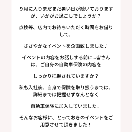
９月に入りまだまだ暑い日が続いております
が、いかがお過ごしでしょうか？
点検等、店内でお待ちいただく時間をお借り
して、
ささやかなイベントを企画致しました♪
イベントの内容をお話しする前に...皆さん
は、ご自身の自動車保険の内容を
しっかり把握されていますか？
私も入社後、自身で保険を取り扱うまでは、
詳細までは把握せずなんとなく
自動車保険に加入していました。
そんなお客様に、とっておきのイベントをご
用意させて頂きました！