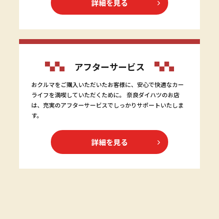
詳細を見る
アフターサービス
おクルマをご購入いただいたお客様に、安心で快適なカー
ライフを満喫していただくために。 奈良ダイハツのお店
は、充実のアフターサービスでしっかりサポートいたしま
す。
詳細を見る