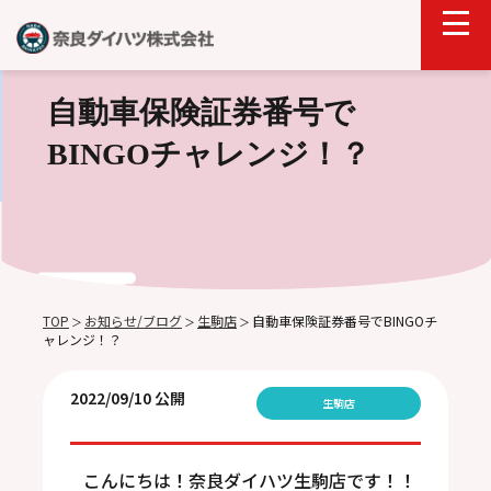
自動車保険証券番号で
BINGOチャレンジ！？
TOP
お知らせ/ブログ
生駒店
自動車保険証券番号でBINGOチ
＞
＞
＞
ャレンジ！？
2022/09/10 公開
生駒店
こんにちは！奈良ダイハツ生駒店です！！