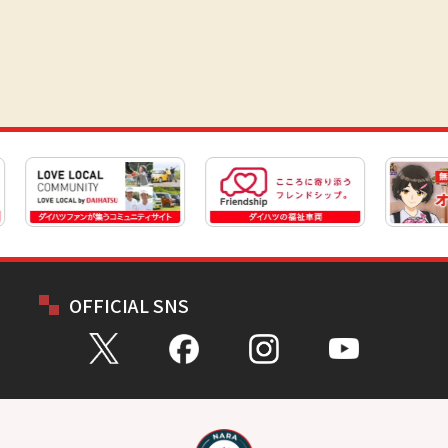
OFFICIAL SNS