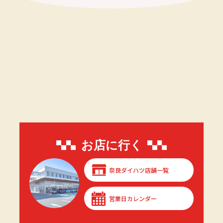
お店に行く
奈良ダイハツ店舗一覧
営業日カレンダー