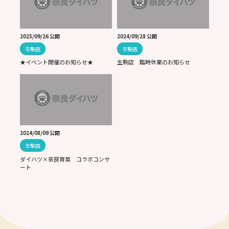
2025/09/26 公開
2024/09/28 公開
生駒店
生駒店
★イベント開催のお知らせ★
生駒店 臨時休業のお知らせ
2024/08/09 公開
生駒店
ダイハツ×奈良育英 コラボコンサ
ート