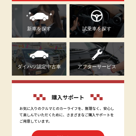
新車を探す
試乗車を探す
ダイハツ認定中古車
アフターサービス
購入サポート
お気に入りのクルマとのカーライフを、無理なく、安心し
て楽しんでいただくために、さまざまなご購入サポートを
ご用意しています。