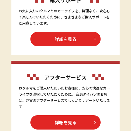
お気に入りのクルマとのカーライフを、無理なく、安心し
て楽しんでいただくために、さまざまなご購入サポートを
ご用意しています。
詳細を見る
アフターサービス
おクルマをご購入いただいたお客様に、安心で快適なカー
ライフを満喫していただくために。 奈良ダイハツのお店
は、充実のアフターサービスでしっかりサポートいたしま
す。
詳細を見る