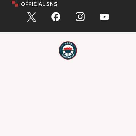
OFFICIAL SNS
お問い合わせ
総合問い合わせ
試乗予約
見積もり
購入相談
点検予約
カタログ