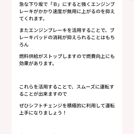
急な下り坂で「Ｂ」にすると強くエンジンブ
レーキがかかり速度が無用に上がるのを抑え
てくれます。
またエンジンブレーキを活用することで、ブ
レーキパッドの消耗が抑えられることはもち
ろん
燃料供給がストップしますので燃費向上にも
効果があります。
これらを活用することで、スムーズに運転す
ることが出来ますので
ぜひシフトチェンジを積極的に利用して運転
上手になりましょう！