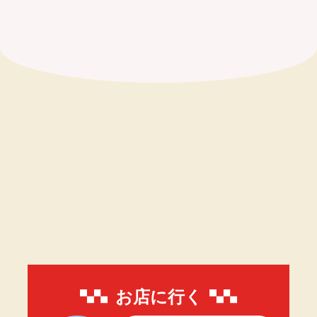
お店に行く