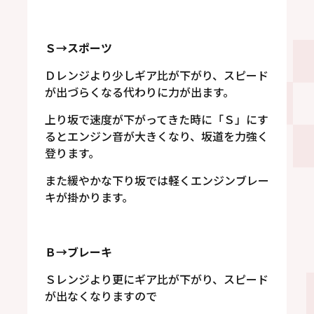
Ｓ→スポーツ
Ｄレンジより少しギア比が下がり、スピード
が出づらくなる代わりに力が出ます。
上り坂で速度が下がってきた時に「Ｓ」にす
るとエンジン音が大きくなり、坂道を力強く
登ります。
また緩やかな下り坂では軽くエンジンブレー
キが掛かります。
Ｂ→ブレーキ
Ｓレンジより更にギア比が下がり、スピード
が出なくなりますので