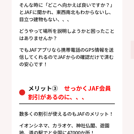
そんな時に「どこへ向かえば良いですか？」
とJAFに聞かれ、東西南北もわからないし、
目立つ建物もない、、、
どうやって場所を説明しようかと困ったこと
はありませんか？
でもJAFアプリなら携帯電話のGPS情報を送
信してくれるのでJAFからの確認だけで済む
の安心です！
メリット③
せっかくJAF会員
割引があるのに、、、
数多くの割引が使えるのもJAFのメリット！
イオンシネマ、カラオケ、神社仏閣、遊園
地、道の駅でと全国に47000か所！