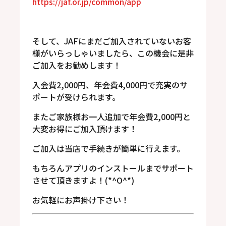
https://jaf.or.jp/common/app
そして、JAFにまだご加入されていないお客
様がいらっしゃいましたら、この機会に是非
ご加入をお勧めします！
入会費2,000円、年会費4,000円で充実のサ
ポートが受けられます。
またご家族様お一人追加で年会費2,000円と
大変お得にご加入頂けます！
ご加入は当店で手続きが簡単に行えます。
もちろんアプリのインストールまでサポート
させて頂きますよ！(*^O^*)
お気軽にお声掛け下さい！