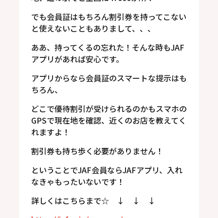
でも会員証はもちろん割引券を持ってこない
と使えないこともありまして、、、
ああ、持ってくるの忘れた！そんな時もJAF
アプリがあれば安心です。
アプリからなら会員証のスマートな提示はも
ちろん、
どこで優待割引が受けられるのかもスマホの
GPSで現在地を確認、近くのお店を教えてく
れますよ！
割引券も持ち歩く必要がありません！
ということでJAF会員ならJAFアプリ、入れ
なきゃもったいないです！
詳しくはこちらまで☆ ↓ ↓ ↓