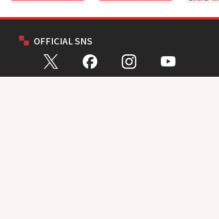
OFFICIAL SNS
お問い合わせ
総合問い合わせ
試乗予約
見積もり
購入相談
点検予約
カタログ