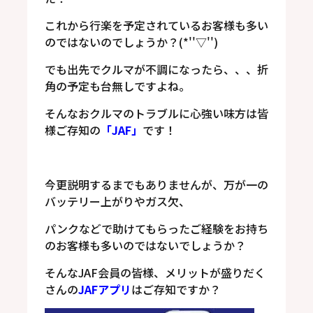
これから行楽を予定されているお客様も多い
のではないのでしょうか？(*''▽'')
でも出先でクルマが不調になったら、、、折
角の予定も台無しですよね。
そんなおクルマのトラブルに心強い味方は皆
様ご存知の
「JAF」
です！
今更説明するまでもありませんが、万が一の
バッテリー上がりやガス欠、
パンクなどで助けてもらったご経験をお持ち
のお客様も多いのではないでしょうか？
そんなJAF会員の皆様、メリットが盛りだく
さんの
JAFアプリ
はご存知ですか？