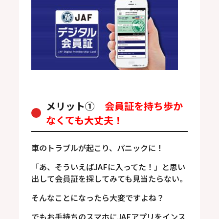
メリット①
会員証を持ち歩か
なくても大丈夫！
車のトラブルが起こり、パニックに！
「あ、そういえばJAFに入ってた！」と思い
出して会員証を探してみても見当たらない。
そんなことになったら大変ですよね？
でもお手持ちのスマホにJAFアプリをインス