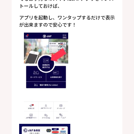
トールしておけば、
アプリを起動し、ワンタップするだけで表示
が出来ますので安心です！