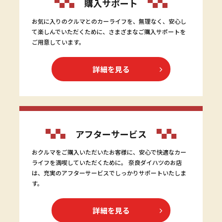
購入サポート
お気に入りのクルマとのカーライフを、無理なく、安心し
て楽しんでいただくために、さまざまなご購入サポートを
ご用意しています。
詳細を見る
アフターサービス
おクルマをご購入いただいたお客様に、安心で快適なカー
ライフを満喫していただくために。 奈良ダイハツのお店
は、充実のアフターサービスでしっかりサポートいたしま
す。
詳細を見る