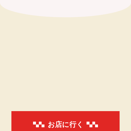
お店に行く