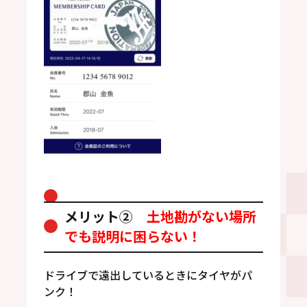
メリット②
土地勘がない場所
でも説明に困らない！
ドライブで遠出しているときにタイヤがパ
ンク！