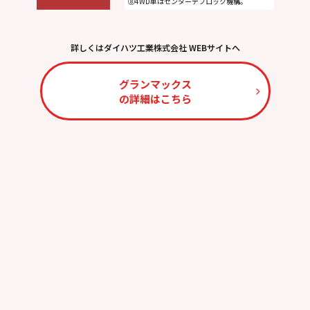
⑧4WD車はセンターデフロック機構。
詳しくはダイハツ工業株式会社 WEBサイトへ
グランマックス
の詳細はこちら