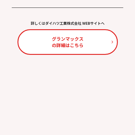
詳しくはダイハツ工業株式会社 WEBサイトへ
グランマックス
の詳細はこちら