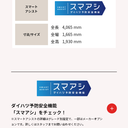
スマート
アシスト
全長
4,065 mm
全幅
1,665 mm
寸法/サイズ
全高
1,930 mm
ダイハツ予防安全機能
「スマアシ」をチェック！
※スマートアシストの詳細はグレード別設定で、一部はメーカーオプシ
ョンです。詳しくはスタッフまでお問い合わせください。