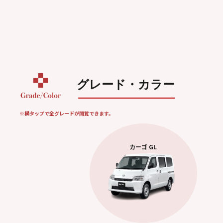
グレード・カラー
※横タップで全グレードが閲覧できます。
カーゴ GL