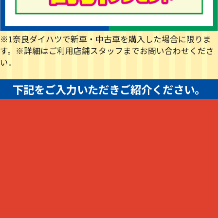
※1奈良ダイハツで新車・中古車を購入した場合に限りま
す。※詳細はご利用店舗スタッフまでお問い合わせくださ
い。
下記をご入力いただきご紹介ください。