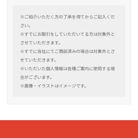
※ご紹介いただく方の了承を得てからご記入くだ
さい。
※すでにお取引をしていただいてる方は対象外と
させていただきます。
※すでに当社にてご商談済みの場合は対象外とさ
せていただきます。
※いただいた個人情報は各種ご案内に使用する場
合がございます。
※画像・イラストはイメージです。