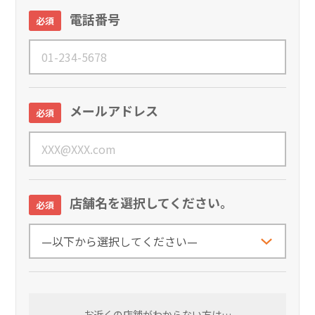
電話番号
必須
メールアドレス
必須
店舗名を選択してください。
必須
お近くの店舗がわからない方は…