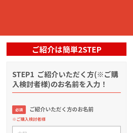
ご紹介は簡単2STEP
STEP1
ご紹介いただく方(※ご購
入検討者様)のお名前を入力！
ご紹介いただく方のお名前
必須
※ご購入検討者様