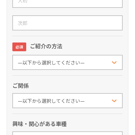
ご紹介の方法
必須
ご関係
興味・関心がある車種