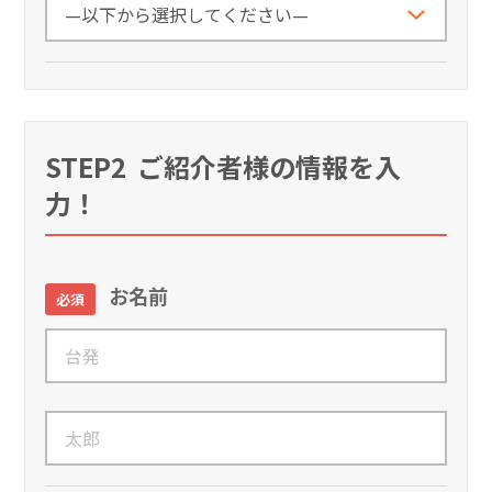
STEP2
ご紹介者様の情報を入
力！
お名前
必須