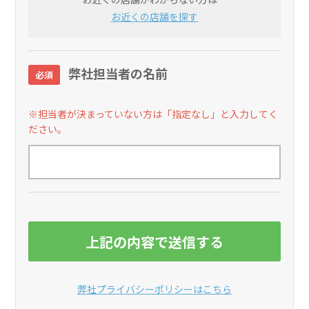
お近くの店舗を探す
弊社担当者の名前
必須
※担当者が決まっていない方は「指定なし」と入力してく
ださい。
弊社プライバシーポリシーはこちら