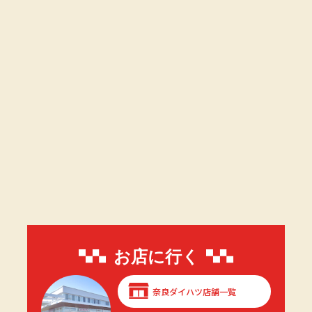
お店に行く
奈良ダイハツ店舗一覧