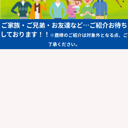
ご家族・ご兄弟・お友達など…ご紹介お待ち
しております！！
※鹿様のご紹介は対象外となる点、ご
了承ください。