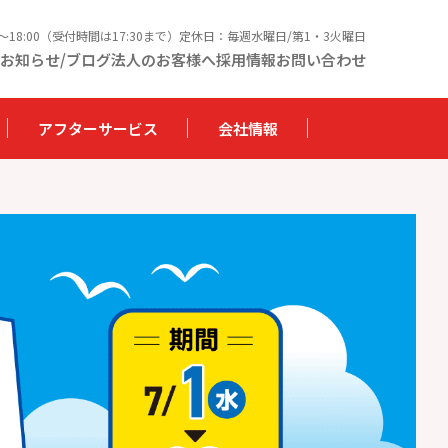
0〜18:00（受付時間は17:30まで）定休日：毎週水曜日/第1・3火曜日
お知らせ/ブログ
法人のお客様へ
採用情報
お問い合わせ
アフターサービス
会社情報