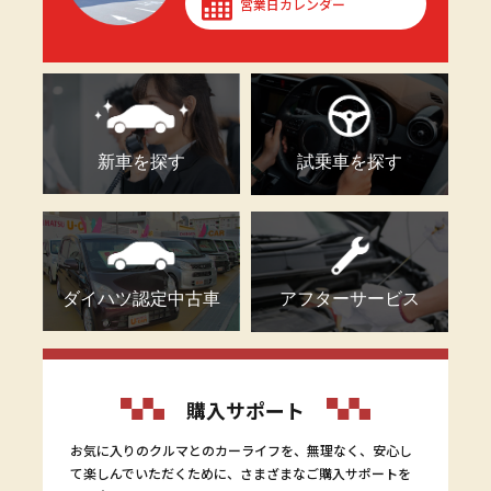
営業日カレンダー
新車を探す
試乗車を探す
ダイハツ認定中古車
アフターサービス
購入サポート
お気に入りのクルマとのカーライフを、無理なく、安心し
て楽しんでいただくために、さまざまなご購入サポートを