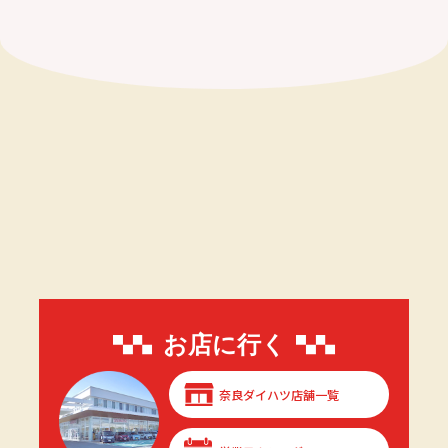
お店に行く
奈良ダイハツ店舗一覧