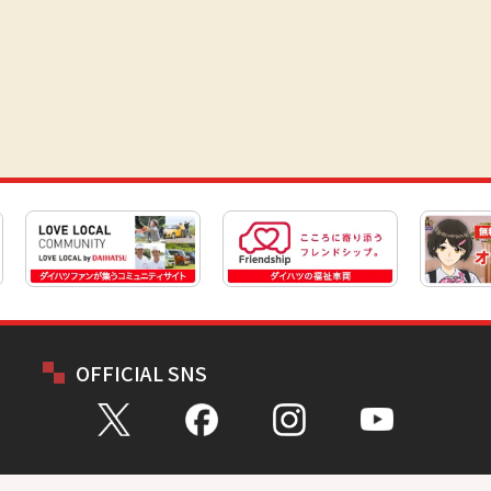
OFFICIAL SNS