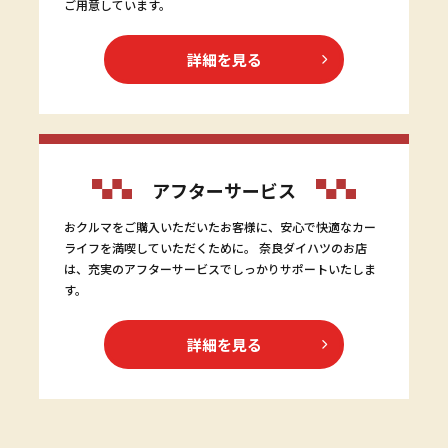
ご用意しています。
詳細を見る
アフターサービス
おクルマをご購入いただいたお客様に、安心で快適なカー
ライフを満喫していただくために。 奈良ダイハツのお店
は、充実のアフターサービスでしっかりサポートいたしま
す。
詳細を見る