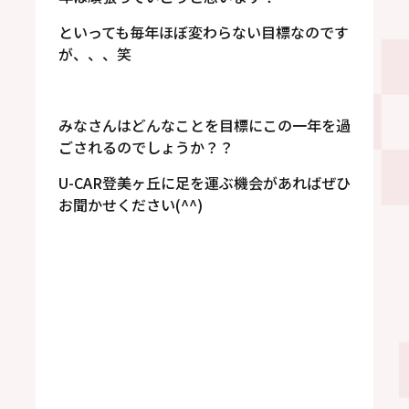
といっても毎年ほぼ変わらない目標なのです
が、、、笑
みなさんはどんなことを目標にこの一年を過
ごされるのでしょうか？？
U-CAR登美ヶ丘に足を運ぶ機会があればぜひ
お聞かせください(^^)