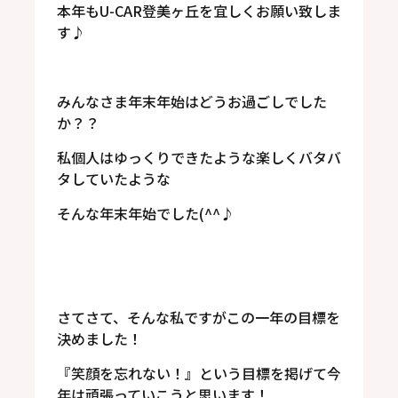
本年もU-CAR登美ヶ丘を宜しくお願い致しま
す♪
みんなさま年末年始はどうお過ごしでした
か？？
私個人はゆっくりできたような楽しくバタバ
タしていたような
そんな年末年始でした(^^♪
さてさて、そんな私ですがこの一年の目標を
決めました！
『笑顔を忘れない！』という目標を掲げて今
年は頑張っていこうと思います！