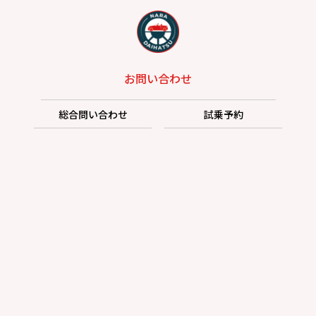
お問い合わせ
総合問い合わせ
試乗予約
見積もり
購入相談
点検予約
カタログ
リコール情報
プライバシーポリシー
サイトポリシー
カスタマーハラスメントに対する基本方針
お客さま本位の業務運営に関する方針