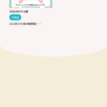
2026/06/15 公開
奈良店
2026年お仕事体験開催！！