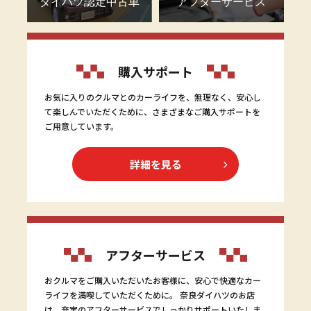
ダイハツ認定中古車
アフターサービス
購入サポート
お気に入りのクルマとのカーライフを、無理なく、安心し
て楽しんでいただくために、さまざまなご購入サポートを
ご用意しています。
詳細を見る
アフターサービス
おクルマをご購入いただいたお客様に、安心で快適なカー
ライフを満喫していただくために。 奈良ダイハツのお店
は、充実のアフターサービスでしっかりサポートいたしま