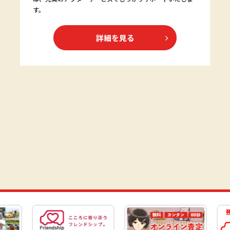
す。
詳細を見る