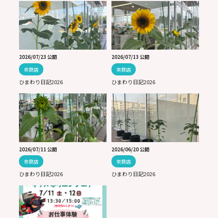
2026/07/23 公開
2026/07/13 公開
奈良店
奈良店
ひまわり日記2026
ひまわり日記2026
2026/07/11 公開
2026/06/20 公開
奈良店
奈良店
ひまわり日記2026
ひまわり日記2026