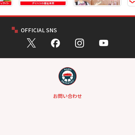
OFFICIAL SNS
お問い合わせ
総合問い合わせ
試乗予約
見積もり
購入相談