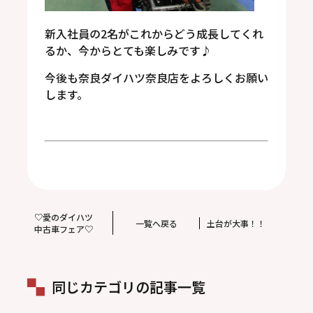
新入社員の2名がこれからどう成長してくれ
るか、今からとても楽しみです♪
今後も奈良ダイハツ奈良店をよろしくお願い
します。
♡愛のダイハツ
一覧へ戻る
土台が大事！！
中古車フェア♡
同じカテゴリの記事一覧