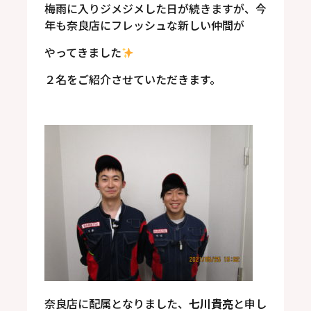
梅雨に入りジメジメした日が続きますが、今
年も奈良店にフレッシュな新しい仲間が
やってきました
２名をご紹介させていただきます。
奈良店に配属となりました、
七川貴亮
と申し