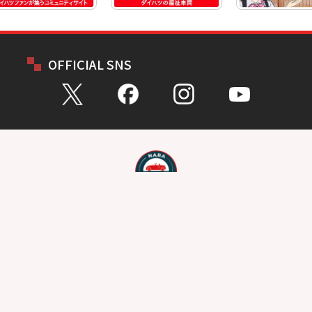
OFFICIAL SNS
お問い合わせ
総合問い合わせ
試乗予約
見積もり
購入相談
点検予約
カタログ