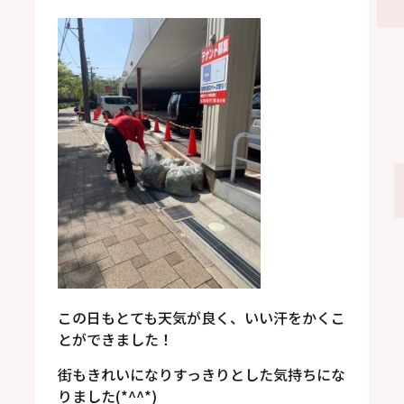
この日もとても天気が良く、いい汗をかくこ
とができました！
街もきれいになりすっきりとした気持ちにな
りました(*^^*)