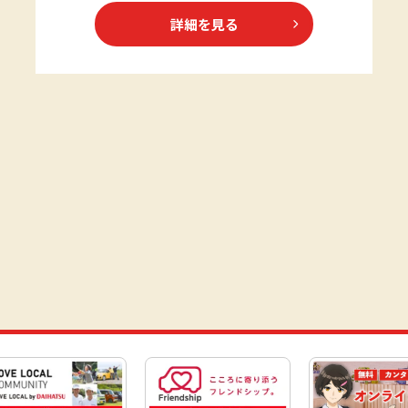
詳細を見る