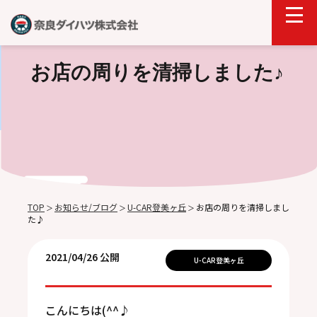
お店の周りを清掃しました♪
TOP
お知らせ/ブログ
U-CAR登美ヶ丘
お店の周りを清掃しまし
＞
＞
＞
た♪
2021/04/26 公開
U-CAR登美ヶ丘
こんにちは(^^♪