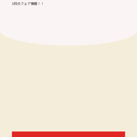
3月のフェア情報！！