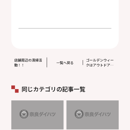
店舗周辺の清掃活
ゴールデンウィー
一覧へ戻る
動！！
クはアウトドア気
分で過ごしてみて
は
同じカテゴリの記事一覧