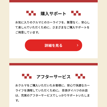
購入サポート
お気に入りのクルマとのカーライフを、無理なく、安心し
て楽しんでいただくために、さまざまなご購入サポートを
ご用意しています。
詳細を見る
アフターサービス
おクルマをご購入いただいたお客様に、安心で快適なカー
ライフを満喫していただくために。 奈良ダイハツのお店
は、充実のアフターサービスでしっかりサポートいたしま
す。