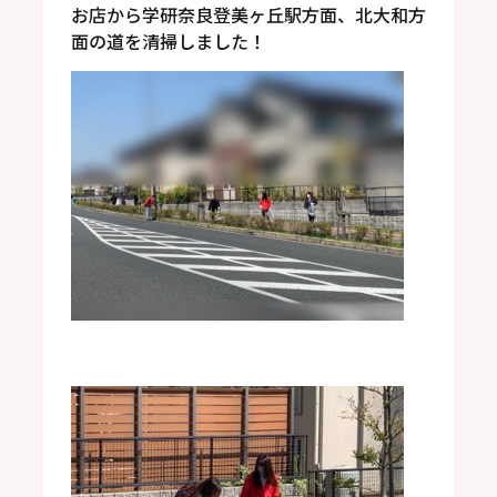
お店から学研奈良登美ヶ丘駅方面、北大和方
面の道を清掃しました！