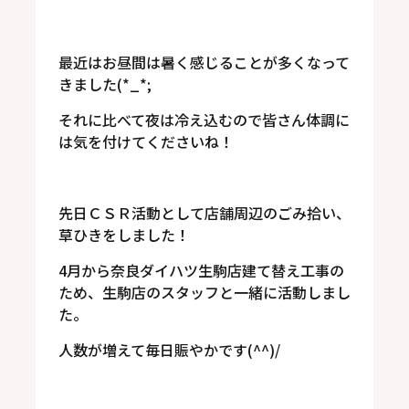
最近はお昼間は暑く感じることが多くなって
きました(*_*;
それに比べて夜は冷え込むので皆さん体調に
は気を付けてくださいね！
先日ＣＳＲ活動として店舗周辺のごみ拾い、
草ひきをしました！
4月から奈良ダイハツ生駒店建て替え工事の
ため、生駒店のスタッフと一緒に活動しまし
た。
人数が増えて毎日賑やかです(^^)/