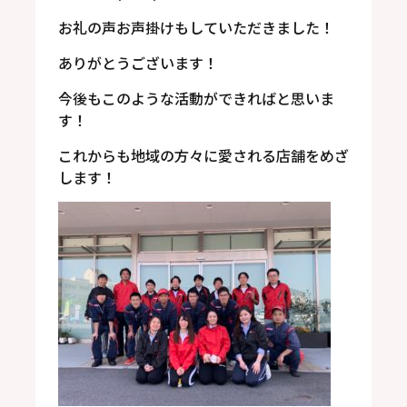
お礼の声お声掛けもしていただきました！
ありがとうございます！
今後もこのような活動ができればと思いま
す！
これからも地域の方々に愛される店舗をめざ
します！