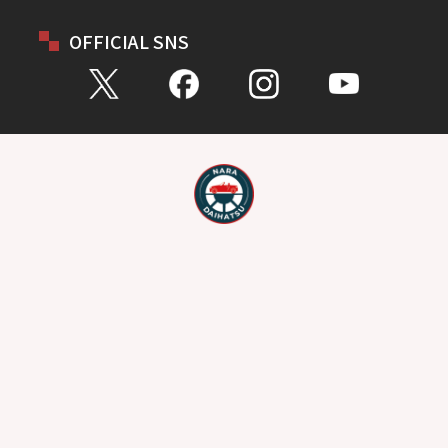
OFFICIAL SNS
お問い合わせ
総合問い合わせ
試乗予約
見積もり
購入相談
点検予約
カタログ