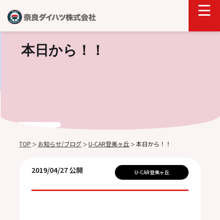
本日から！！
TOP
お知らせ/ブログ
U-CAR登美ヶ丘
本日から！！
＞
＞
＞
2019/04/27 公開
U-CAR登美ヶ丘