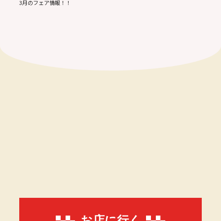
3月のフェア情報！！
お店に行く