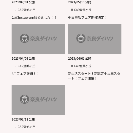
2023/07/01 公開
2023/05/13 公開
U-CAR登美ヶ丘
U-CAR登美ヶ丘
公式Instagram始めました！！
中古車RVフェア開催決定！
2023/04/08 公開
2023/04/01 公開
U-CAR登美ヶ丘
U-CAR登美ヶ丘
4月フェア詳細！！
新生活スタート！新認定中古車スタ
ート！フェア開催！
2023/03/12 公開
U-CAR登美ヶ丘