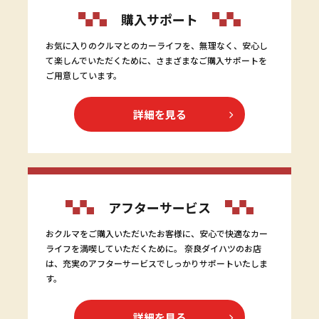
購入サポート
お気に入りのクルマとのカーライフを、無理なく、安心し
て楽しんでいただくために、さまざまなご購入サポートを
ご用意しています。
詳細を見る
アフターサービス
おクルマをご購入いただいたお客様に、安心で快適なカー
ライフを満喫していただくために。 奈良ダイハツのお店
は、充実のアフターサービスでしっかりサポートいたしま
す。
詳細を見る