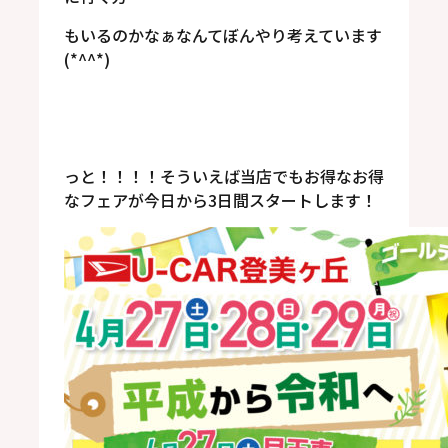
もいるのかなぁなんてぼんやり考えています
(*^^*)
っと！！！！そういえば当店でもお得なお得
なフェアが今日から3日間スタートします！