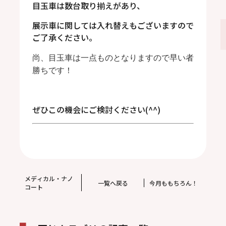
目玉車は数台取り揃えがあり、
展示車に関しては入れ替えもございますので
ご了承ください。
尚、目玉車は一点ものとなりますので早い者
勝ちです！
ぜひこの機会にご検討ください(^^)
メディカル・ナノ
一覧へ戻る
今月ももちろん！
コート