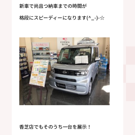
新車で尚且つ納車までの時間が
格段にスピーディーになります(^_-)-☆
香芝店でもそのうち一台を展示！