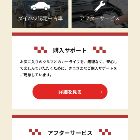
ダイハツ認定中古車
アフターサービス
購入サポート
お気に入りのクルマとのカーライフを、無理なく、安心し
て楽しんでいただくために、さまざまなご購入サポートを
ご用意しています。
詳細を見る
アフターサービス