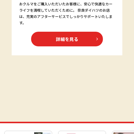
おクルマをご購入いただいたお客様に、安心で快適なカー
ライフを満喫していただくために。 奈良ダイハツのお店
は、充実のアフターサービスでしっかりサポートいたしま
す。
詳細を見る