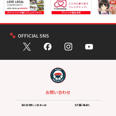
OFFICIAL SNS
お問い合わせ
総合問い合わせ
試乗予約
見積もり
購入相談