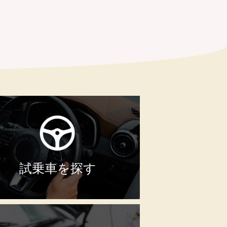
試乗車を探す