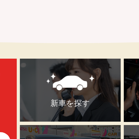
新車を探す