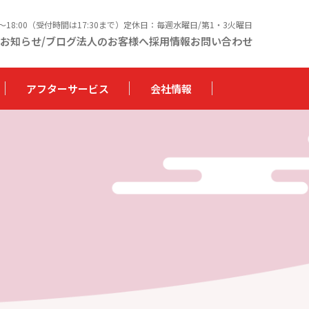
0〜18:00（受付時間は17:30まで）定休日：毎週水曜日/第1・3火曜日
お知らせ/ブログ
法人のお客様へ
採用情報
お問い合わせ
アフターサービス
会社情報