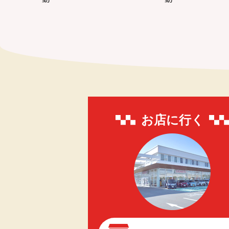
お店に行く